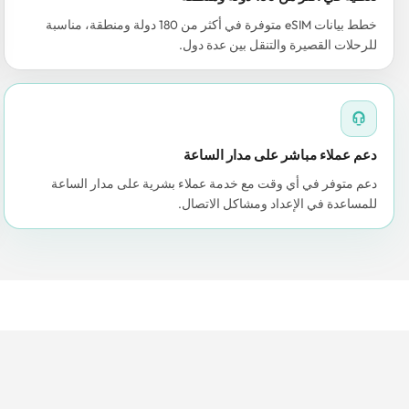
خطط بيانات eSIM متوفرة في أكثر من 180 دولة ومنطقة، مناسبة
للرحلات القصيرة والتنقل بين عدة دول.
دعم عملاء مباشر على مدار الساعة
دعم متوفر في أي وقت مع خدمة عملاء بشرية على مدار الساعة
للمساعدة في الإعداد ومشاكل الاتصال.