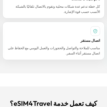
كل خطة تدعم عدة شبكات محلية وتقوم بالاتصال تلقائيًا بالشبكة
الأنسب حسب قوة الإشارة.
اتصال مستقر
مناسب للملاحة والتواصل والحجوزات والعمل اليومي مع الحفاظ على
اتصال مستقر أثناء السفر.
كيف تعمل خدمة eSIM4Travel؟