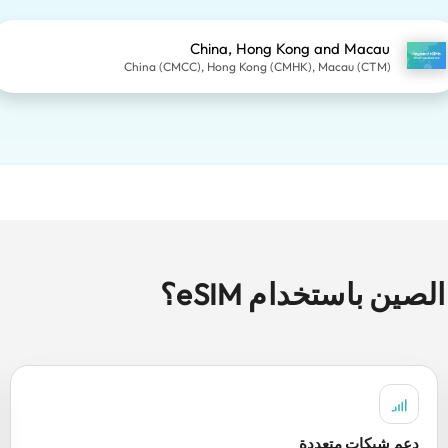
China, Hong Kong and Macau
China (CMCC), Hong Kong (CMHK), Macau (CTM)
دعم شبكات متعددة