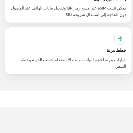
يمكن تثبيت eSIM عبر مسح رمز QR وتفعيل بيانات الهاتف عند الوصول
دون الحاجة إلى استبدال شريحة SIM.
خطط مرنة
خيارات مرنة لحجم البيانات ومدة الاستخدام حسب الدولة وخطة
السفر.