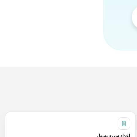
إعداد سريع وسهل