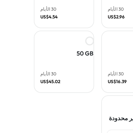
30 الأيام
30 الأيام
US$4.54
US$2.96
50 GB
30 الأيام
30 الأيام
US$45.02
US$16.39
ر محدودة