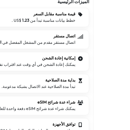
الميزات الرئيسية
قيمة مناسبة مقابل السعر
خطط بيانات مناسبة تبدأ من US$
1.23
.
اتصال مستقر
اتصال مستقر مقدم من المشغل المفضل في
ا
إمكانية إعادة الشحن
يمكنك إعادة الشحن في أي وقت عند اقتراب نفاد 
بداية مدة الصلاحية
تبدأ مدة الصلاحية عند الاتصال بشبكة مدعومة.
شراء عدة شرائح eSIM
يمكنك شراء عدة شرائح eSIM دفعة واحدة للعائلة والأصدقاء.
توافق الأجهزة