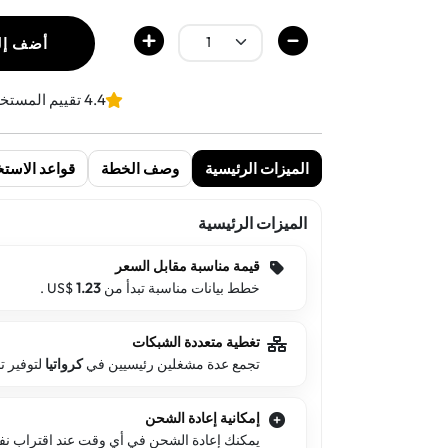
أضف إل
4.4 تقييم المستخدمين
الميزات الرئيسية
وصف الخطة
قواعد الاستخ
الميزات الرئيسية
قيمة مناسبة مقابل السعر
خطط بيانات مناسبة تبدأ من US$
1.23
.
تغطية متعددة الشبكات
تجمع عدة مشغلين رئيسيين في
كرواتيا
لتوفير 
إمكانية إعادة الشحن
يمكنك إعادة الشحن في أي وقت عند اقتراب نفاد 