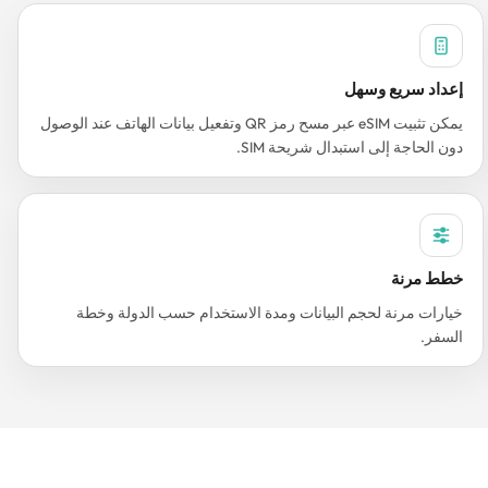
إعداد سريع وسهل
يمكن تثبيت eSIM عبر مسح رمز QR وتفعيل بيانات الهاتف عند الوصول
دون الحاجة إلى استبدال شريحة SIM.
خطط مرنة
خيارات مرنة لحجم البيانات ومدة الاستخدام حسب الدولة وخطة
السفر.