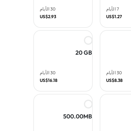
7 الأيام
30 الأيام
US$2.93
US$1.27
20 GB
30 الأيام
30 الأيام
US$16.18
US$8.38
500.00MB