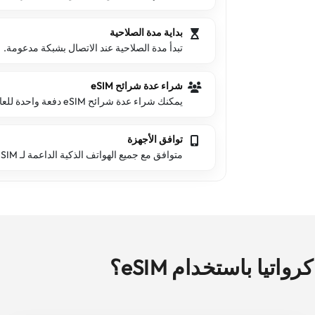
بداية مدة الصلاحية
تبدأ مدة الصلاحية عند الاتصال بشبكة مدعومة.
شراء عدة شرائح eSIM
يمكنك شراء عدة شرائح eSIM دفعة واحدة للعائلة والأصدقاء.
توافق الأجهزة
متوافق مع جميع الهواتف الذكية الداعمة لـ eSIM.