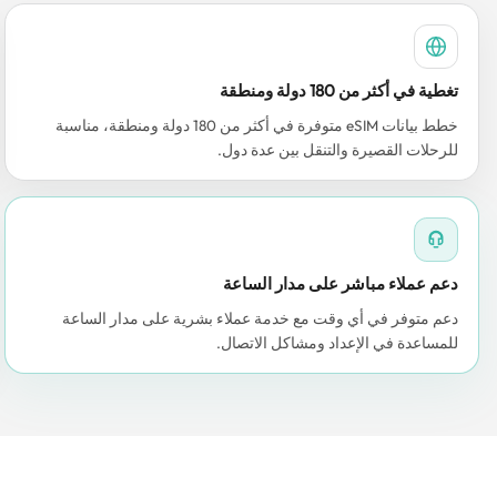
تغطية في أكثر من 180 دولة ومنطقة
خطط بيانات eSIM متوفرة في أكثر من 180 دولة ومنطقة، مناسبة
للرحلات القصيرة والتنقل بين عدة دول.
دعم عملاء مباشر على مدار الساعة
دعم متوفر في أي وقت مع خدمة عملاء بشرية على مدار الساعة
للمساعدة في الإعداد ومشاكل الاتصال.