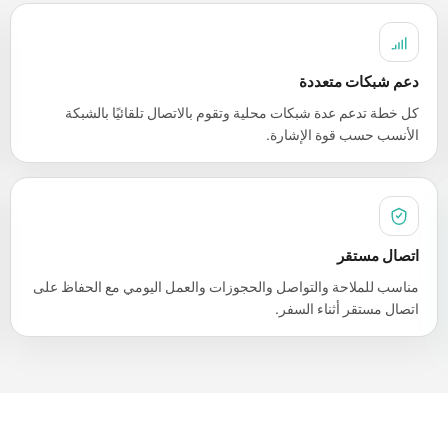
دعم شبكات متعددة
كل خطة تدعم عدة شبكات محلية وتقوم بالاتصال تلقائيًا بالشبكة
الأنسب حسب قوة الإشارة.
اتصال مستقر
مناسب للملاحة والتواصل والحجوزات والعمل اليومي مع الحفاظ على
اتصال مستقر أثناء السفر.