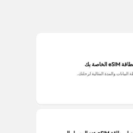
eS الخاصة بك
 البيانات والمدة المثالية لرحلتك.