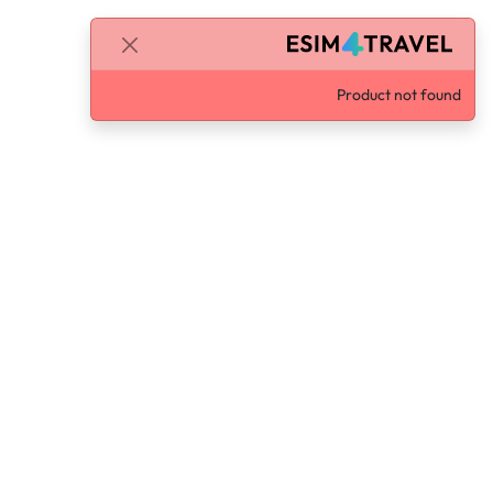
Product not found