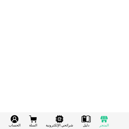
المتجر
دليل
شرائحي الإلكترونية
السلة
الحساب