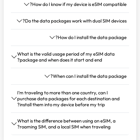
How do I know if my device is eSIM compatible?
Do the data packages work with dual SIM devices?
How do I install the data package?
What is the valid usage period of my eSIM data
package and when does it start and end?
When can I install the data package?
I’m traveling to more than one country, can I
purchase data packages for each destination and
install them into my device before my trip?
What is the difference between using an eSIM, a
roaming SIM, and a local SIM when traveling?