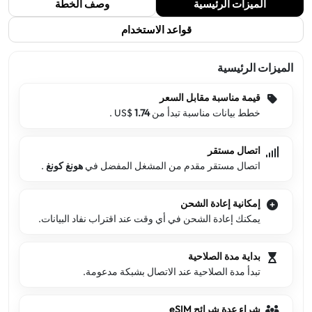
الميزات الرئيسية
وصف الخطة
قواعد الاستخدام
الميزات الرئيسية
قيمة مناسبة مقابل السعر
خطط بيانات مناسبة تبدأ من US$
1.74
.
اتصال مستقر
اتصال مستقر مقدم من المشغل المفضل في
هونغ كونغ
.
إمكانية إعادة الشحن
يمكنك إعادة الشحن في أي وقت عند اقتراب نفاد البيانات.
بداية مدة الصلاحية
تبدأ مدة الصلاحية عند الاتصال بشبكة مدعومة.
شراء عدة شرائح eSIM