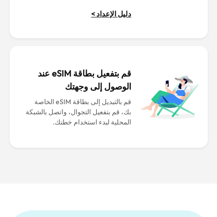
دليل الإعداد >
قم بتفعيل بطاقة eSIM عند
الوصول إلى وجهتك
قم بالتبديل إلى بطاقة eSIM الخاصة
بك، قم بتفعيل التجوال، واتصل بالشبكة
المحلية لبدء استخدام خطتك.