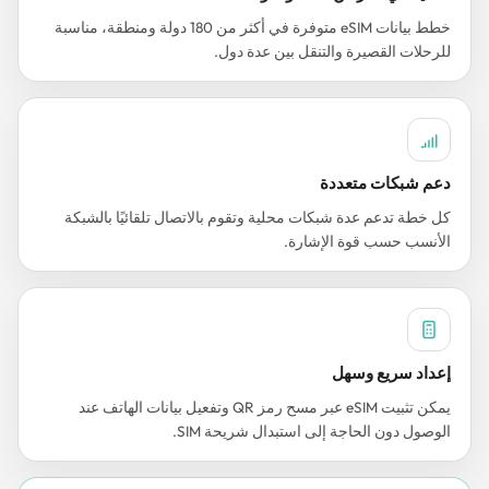
خطط بيانات eSIM متوفرة في أكثر من 180 دولة ومنطقة، مناسبة
للرحلات القصيرة والتنقل بين عدة دول.
دعم شبكات متعددة
كل خطة تدعم عدة شبكات محلية وتقوم بالاتصال تلقائيًا بالشبكة
الأنسب حسب قوة الإشارة.
إعداد سريع وسهل
يمكن تثبيت eSIM عبر مسح رمز QR وتفعيل بيانات الهاتف عند
الوصول دون الحاجة إلى استبدال شريحة SIM.