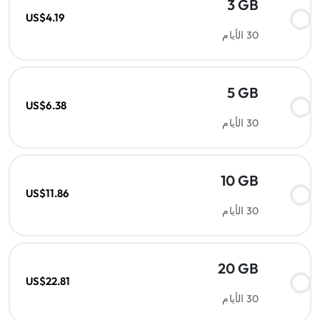
3 GB
US$4.19
30 الأيام
5 GB
US$6.38
30 الأيام
10 GB
US$11.86
30 الأيام
20 GB
US$22.81
30 الأيام