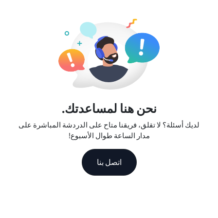
ممتاز، مما يجعلنا رفيق السفر الموثوق به.
نحن هنا لمساعدتك.
لديك أسئلة؟ لا تقلق، فريقنا متاح على الدردشة المباشرة على
مدار الساعة طوال الأسبوع!
اتصل بنا