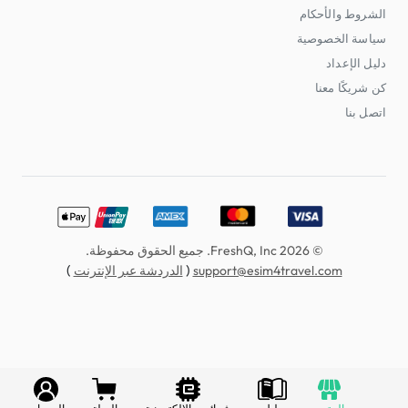
الشروط والأحكام
سياسة الخصوصية
دليل الإعداد
كن شريكًا معنا
اتصل بنا
erCard, American Express, Discover, UnionPay, Apple Pay
© 2026 FreshQ, Inc. جميع الحقوق محفوظة.
)
(
support@esim4travel.com
الدردشة عبر الإنترنت