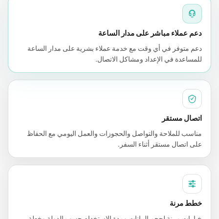
دعم عملاء مباشر على مدار الساعة
دعم متوفر في أي وقت مع خدمة عملاء بشرية على مدار الساعة
للمساعدة في الإعداد ومشاكل الاتصال.
اتصال مستقر
مناسب للملاحة والتواصل والحجوزات والعمل اليومي مع الحفاظ
على اتصال مستقر أثناء السفر.
خطط مرنة
خيارات مرنة لحجم البيانات ومدة الاستخدام حسب الدولة وخطة