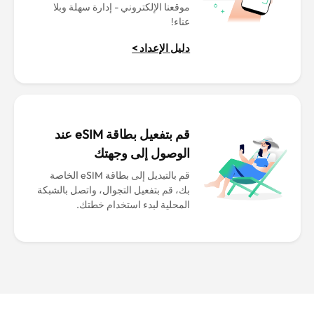
موقعنا الإلكتروني - إدارة سهلة وبلا
عناء!
دليل الإعداد >
قم بتفعيل بطاقة eSIM عند
الوصول إلى وجهتك
قم بالتبديل إلى بطاقة eSIM الخاصة
بك، قم بتفعيل التجوال، واتصل بالشبكة
المحلية لبدء استخدام خطتك.