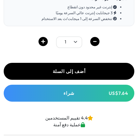
إنترنت غير محدود دون انقطاع
3 جيجابايت إنترنت عالي السرعة يوميًا
تنخفض السرعة إلى 1 ميجابت/ث بعد الاستخدام
أضف إلى السلة
US$7.64
شراء
4.4 تقييم المستخدمين
عملية دفع آمنة