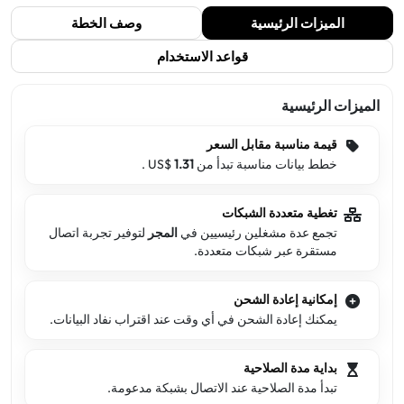
الميزات الرئيسية
وصف الخطة
قواعد الاستخدام
الميزات الرئيسية
قيمة مناسبة مقابل السعر
خطط بيانات مناسبة تبدأ من US$
1.31
.
تغطية متعددة الشبكات
تجمع عدة مشغلين رئيسيين في
المجر
لتوفير تجربة اتصال
مستقرة عبر شبكات متعددة.
إمكانية إعادة الشحن
يمكنك إعادة الشحن في أي وقت عند اقتراب نفاد البيانات.
بداية مدة الصلاحية
تبدأ مدة الصلاحية عند الاتصال بشبكة مدعومة.