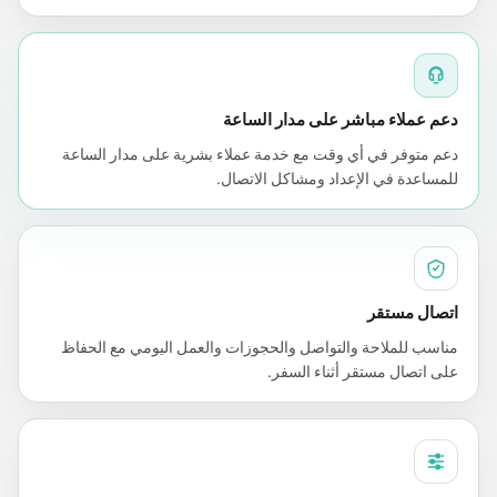
دعم عملاء مباشر على مدار الساعة
دعم متوفر في أي وقت مع خدمة عملاء بشرية على مدار الساعة
للمساعدة في الإعداد ومشاكل الاتصال.
اتصال مستقر
مناسب للملاحة والتواصل والحجوزات والعمل اليومي مع الحفاظ
على اتصال مستقر أثناء السفر.