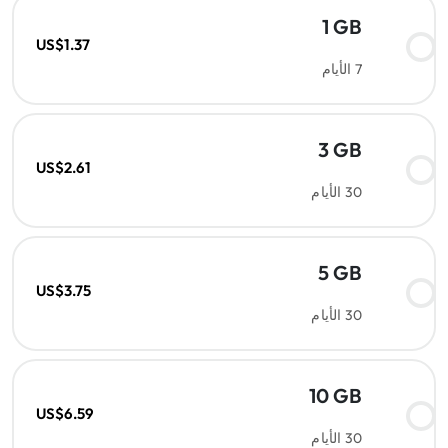
1 GB
US$1.37
7 الأيام
3 GB
US$2.61
30 الأيام
5 GB
US$3.75
30 الأيام
10 GB
US$6.59
30 الأيام