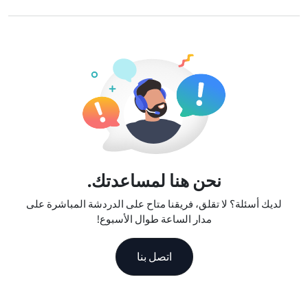
إلى حساب الدفع الأصلي الخاص بك خلال 5-7 أيام عمل.
نحن نقدم خطط بيانات مرنة، سرعات شبكة موثوقة، ودعم عملاء
ممتاز، مما يجعلنا رفيق السفر الموثوق به.
نحن هنا لمساعدتك.
لديك أسئلة؟ لا تقلق، فريقنا متاح على الدردشة المباشرة على
مدار الساعة طوال الأسبوع!
اتصل بنا