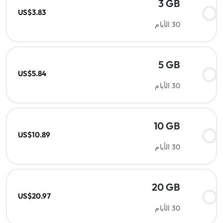
3 GB
US$3.83
30 الأيام
5 GB
US$5.84
30 الأيام
10 GB
US$10.89
30 الأيام
20 GB
US$20.97
30 الأيام