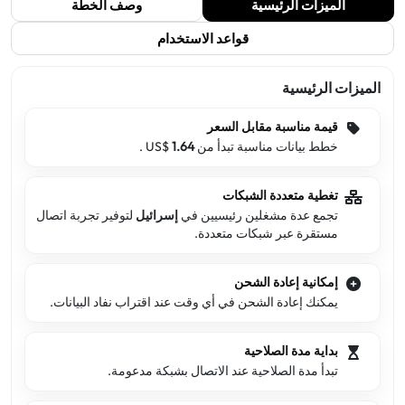
الميزات الرئيسية
وصف الخطة
قواعد الاستخدام
الميزات الرئيسية
قيمة مناسبة مقابل السعر
خطط بيانات مناسبة تبدأ من US$
1.64
.
تغطية متعددة الشبكات
تجمع عدة مشغلين رئيسيين في
إسرائيل
لتوفير تجربة اتصال
مستقرة عبر شبكات متعددة.
إمكانية إعادة الشحن
يمكنك إعادة الشحن في أي وقت عند اقتراب نفاد البيانات.
بداية مدة الصلاحية
تبدأ مدة الصلاحية عند الاتصال بشبكة مدعومة.