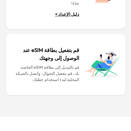
عناء!
دليل الإعداد >
قم بتفعيل بطاقة eSIM عند
الوصول إلى وجهتك
قم بالتبديل إلى بطاقة eSIM الخاصة
بك، قم بتفعيل التجوال، واتصل بالشبكة
المحلية لبدء استخدام خطتك.