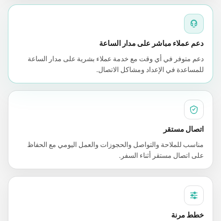
دعم عملاء مباشر على مدار الساعة
دعم متوفر في أي وقت مع خدمة عملاء بشرية على مدار الساعة
للمساعدة في الإعداد ومشاكل الاتصال.
اتصال مستقر
مناسب للملاحة والتواصل والحجوزات والعمل اليومي مع الحفاظ
على اتصال مستقر أثناء السفر.
خطط مرنة