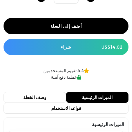
أضف إلى السلة
US$14.02
شراء
4.4 تقييم المستخدمين
عملية دفع آمنة
الميزات الرئيسية
وصف الخطة
قواعد الاستخدام
الميزات الرئيسية