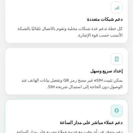
دعم شبكات متعددة
كل خطة تدعم عدة شبكات محلية وتقوم بالاتصال تلقائيًا بالشبكة
الأنسب حسب قوة الإشارة.
إعداد سريع وسهل
يمكن تثبيت eSIM عبر مسح رمز QR وتفعيل بيانات الهاتف عند
الوصول دون الحاجة إلى استبدال شريحة SIM.
دعم عملاء مباشر على مدار الساعة
دعم متوفر في أي وقت مع خدمة عملاء بشرية على مدار الساعة