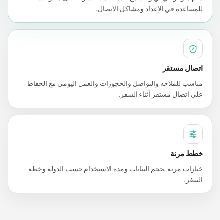
للمساعدة في الإعداد ومشاكل الاتصال.
اتصال مستقر
مناسب للملاحة والتواصل والحجوزات والعمل اليومي مع الحفاظ
على اتصال مستقر أثناء السفر.
خطط مرنة
خيارات مرنة لحجم البيانات ومدة الاستخدام حسب الدولة وخطة
السفر.