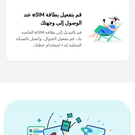
قم بتفعيل بطاقة eSIM عند
الوصول إلى وجهتك
قم بالتبديل إلى بطاقة eSIM الخاصة
بك، قم بتفعيل التجوال، واتصل بالشبكة
المحلية لبدء استخدام خطتك.