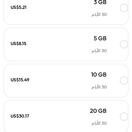
3 GB
US$5.21
30 الأيام
5 GB
US$8.15
30 الأيام
10 GB
US$15.49
30 الأيام
20 GB
US$30.17
30 الأيام