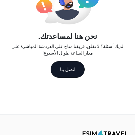
نحن هنا لمساعدتك.
لديك أسئلة؟ لا تقلق، فريقنا متاح على الدردشة المباشرة على
مدار الساعة طوال الأسبوع!
اتصل بنا