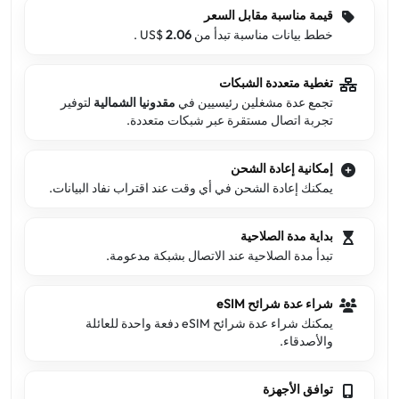
قيمة مناسبة مقابل السعر
خطط بيانات مناسبة تبدأ من US$
2.06
.
تغطية متعددة الشبكات
تجمع عدة مشغلين رئيسيين في
مقدونيا الشمالية
لتوفير
تجربة اتصال مستقرة عبر شبكات متعددة.
إمكانية إعادة الشحن
يمكنك إعادة الشحن في أي وقت عند اقتراب نفاد البيانات.
بداية مدة الصلاحية
تبدأ مدة الصلاحية عند الاتصال بشبكة مدعومة.
شراء عدة شرائح eSIM
يمكنك شراء عدة شرائح eSIM دفعة واحدة للعائلة
والأصدقاء.
توافق الأجهزة