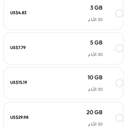
3 GB
US$4.83
30 الأيام
5 GB
US$7.79
30 الأيام
10 GB
US$15.19
30 الأيام
20 GB
US$29.98
30 الأيام