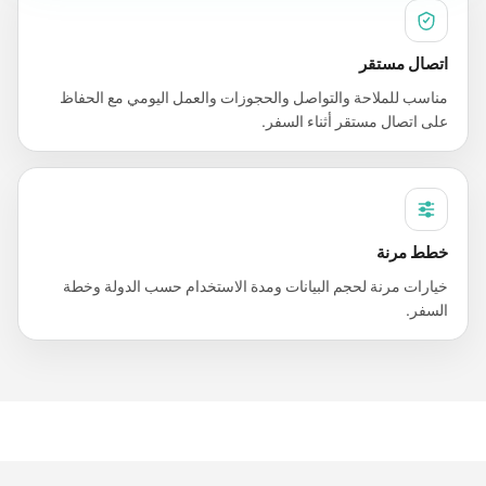
اتصال مستقر
مناسب للملاحة والتواصل والحجوزات والعمل اليومي مع الحفاظ
على اتصال مستقر أثناء السفر.
خطط مرنة
خيارات مرنة لحجم البيانات ومدة الاستخدام حسب الدولة وخطة
السفر.