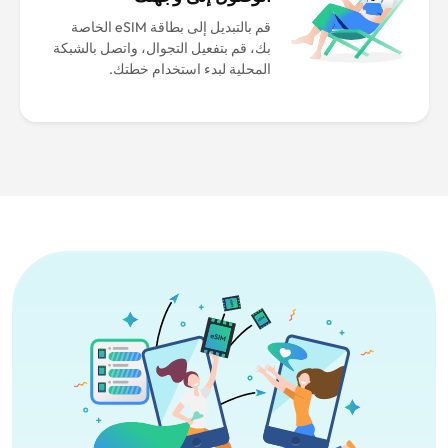
قم بالتبديل إلى بطاقة eSIM الخاصة
بك، قم بتفعيل التجوال، واتصل بالشبكة
المحلية لبدء استخدام خطتك.