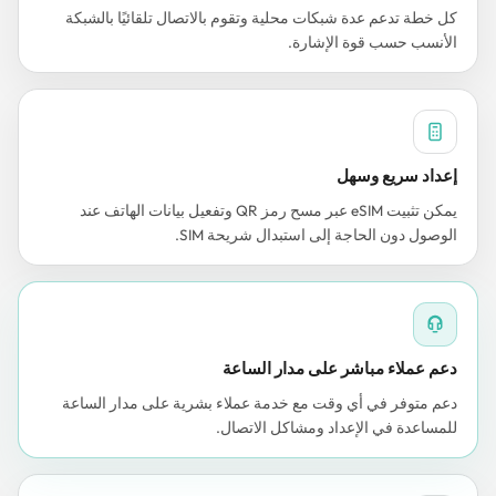
كل خطة تدعم عدة شبكات محلية وتقوم بالاتصال تلقائيًا بالشبكة
الأنسب حسب قوة الإشارة.
إعداد سريع وسهل
يمكن تثبيت eSIM عبر مسح رمز QR وتفعيل بيانات الهاتف عند
الوصول دون الحاجة إلى استبدال شريحة SIM.
دعم عملاء مباشر على مدار الساعة
دعم متوفر في أي وقت مع خدمة عملاء بشرية على مدار الساعة
للمساعدة في الإعداد ومشاكل الاتصال.