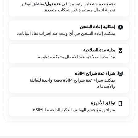
تجمع عدة مشغلين رئيسيين في
عدة دول/مناطق
لتوفير
تجربة اتصال مستقرة عبر شبكات متعددة.
إمكانية إعادة الشحن
يمكنك إعادة الشحن في أي وقت عند اقتراب نفاد البيانات.
بداية مدة الصلاحية
تبدأ مدة الصلاحية عند الاتصال بشبكة مدعومة.
شراء عدة شرائح eSIM
يمكنك شراء عدة شرائح eSIM دفعة واحدة للعائلة
والأصدقاء.
توافق الأجهزة
متوافق مع جميع الهواتف الذكية الداعمة لـ eSIM.