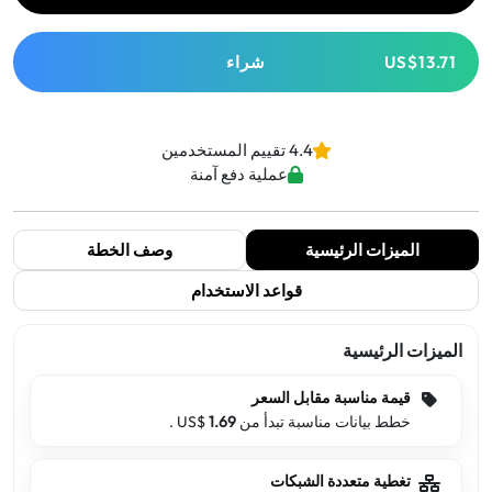
US$13.71
شراء
4.4 تقييم المستخدمين
عملية دفع آمنة
الميزات الرئيسية
وصف الخطة
قواعد الاستخدام
الميزات الرئيسية
قيمة مناسبة مقابل السعر
خطط بيانات مناسبة تبدأ من US$
1.69
.
تغطية متعددة الشبكات