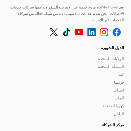
تعد eSIM4Travel مزود خدمة عبر الإنترنت للسفر وتدعمها شركات خدمات
الاتصالات. نحن نقدم خدمات تنافسية بدعم من شبكة فعالة من شركاء
الخدمات عبر الإنترنت.
الدول الشهيرة
الولايات المتحدة
المملكة المتحدة
كندا
فرنسا
إسبانيا
ألمانيا
كوريا الجنوبية
اليابان
مركز الشركاء