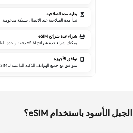
بداية مدة الصلاحية
تبدأ مدة الصلاحية عند الاتصال بشبكة مدعومة.
شراء عدة شرائح eSIM
يمكنك شراء عدة شرائح eSIM دفعة واحدة للعائلة والأصدقاء.
توافق الأجهزة
متوافق مع جميع الهواتف الذكية الداعمة لـ eSIM.