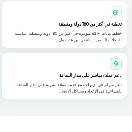
تغطية في أكثر من 180 دولة ومنطقة
خطط بيانات eSIM متوفرة في أكثر من 180 دولة ومنطقة، مناسبة
للرحلات القصيرة والتنقل بين عدة دول.
دعم عملاء مباشر على مدار الساعة
دعم متوفر في أي وقت مع خدمة عملاء بشرية على مدار الساعة
للمساعدة في الإعداد ومشاكل الاتصال.