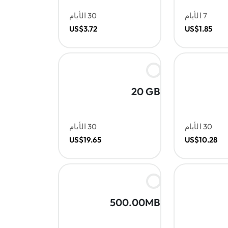
7 الأيام
30 الأيام
US$3.72
US$1.85
20 GB
30 الأيام
30 الأيام
US$19.65
US$10.28
500.00MB