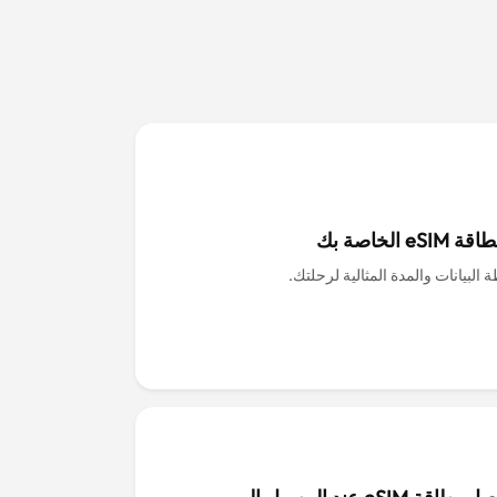
eS الخاصة بك
 البيانات والمدة المثالية لرحلتك.