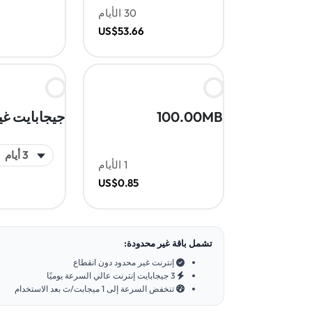
30 الأيام
US$53.66
100.00MB
جيجابايت غي
1 الأيام
US$0.85
تشمل باقة غير محدودة:
إنترنت غير محدود دون انقطاع
3 جيجابايت إنترنت عالي السرعة يوميًا
تنخفض السرعة إلى 1 ميجابت/ث بعد الاستخدام