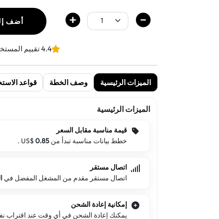
أضف إل
4.4 تقييم المستخدمين
الميزات الرئيسية
وصف الخطة
قواعد الاستخ
الميزات الرئيسية
قيمة مناسبة مقابل السعر
خطط بيانات مناسبة تبدأ من US$
0.85
.
اتصال مستقر
اتصال مستقر مقدم من المشغل المفضل في
ا
إمكانية إعادة الشحن
يمكنك إعادة الشحن في أي وقت عند اقتراب نفاد 