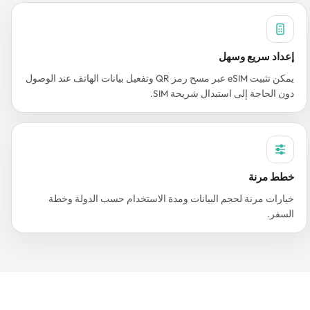
إعداد سريع وسهل
يمكن تثبيت eSIM عبر مسح رمز QR وتفعيل بيانات الهاتف عند الوصول
دون الحاجة إلى استبدال شريحة SIM.
خطط مرنة
خيارات مرنة لحجم البيانات ومدة الاستخدام حسب الدولة وخطة
السفر.