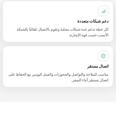
دعم شبكات متعددة
كل خطة تدعم عدة شبكات محلية وتقوم بالاتصال تلقائيًا بالشبكة
الأنسب حسب قوة الإشارة.
اتصال مستقر
مناسب للملاحة والتواصل والحجوزات والعمل اليومي مع الحفاظ على
اتصال مستقر أثناء السفر.