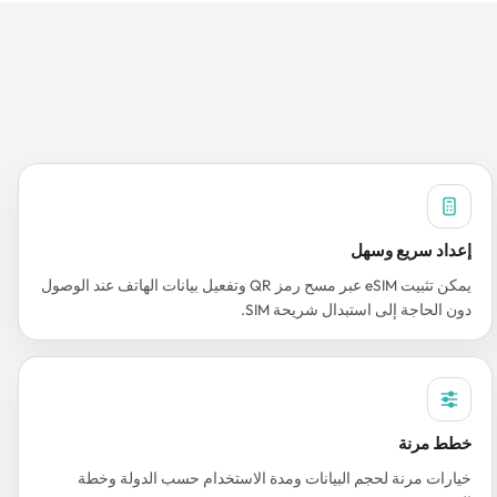
إعداد سريع وسهل
يمكن تثبيت eSIM عبر مسح رمز QR وتفعيل بيانات الهاتف عند الوصول
دون الحاجة إلى استبدال شريحة SIM.
خطط مرنة
خيارات مرنة لحجم البيانات ومدة الاستخدام حسب الدولة وخطة