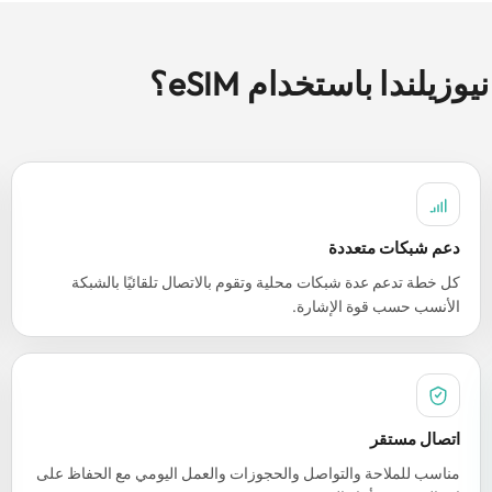
دعم شبكات متعددة
كل خطة تدعم عدة شبكات محلية وتقوم بالاتصال تلقائيًا بالشبكة
الأنسب حسب قوة الإشارة.
اتصال مستقر
مناسب للملاحة والتواصل والحجوزات والعمل اليومي مع الحفاظ على