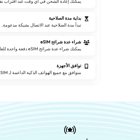
يمكنك إعادة الشحن في أي وقت عند اقتراب نفاد 
بداية مدة الصلاحية
تبدأ مدة الصلاحية عند الاتصال بشبكة مدعومة.
شراء عدة شرائح eSIM
يمكنك شراء عدة شرائح eSIM دفعة واحدة للعائلة والأصدقاء.
توافق الأجهزة
متوافق مع جميع الهواتف الذكية الداعمة لـ eSIM.