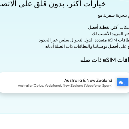
خيارات أكثر، بدون قلق على الاتص
ِ بتجربة سفرك مع:
 على أفضل توصياتنا والبطاقات ذات الصلة أدناه:
eSIM ذات صلة
Australia & New Zealand
Australia (Optus, Vodafone), New Zealand (Vodafone, Spark)