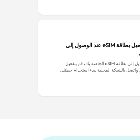
قم بتفعيل بطاقة eSIM عند الوصول إلى
قم بالتبديل إلى بطاقة eSIM الخاصة بك، قم بتفعيل
 واتصل بالشبكة المحلية لبدء استخدام خطتك.