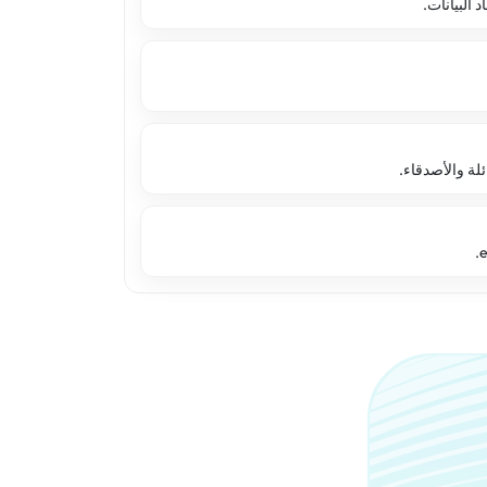
البيانات.