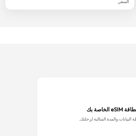
السفر.
eS الخاصة بك
 البيانات والمدة المثالية لرحلتك.