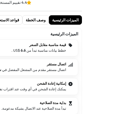
4.4 تقييم المستخدمين
الميزات الرئيسية
وصف الخطة
قواعد الاستخ
الميزات الرئيسية
قيمة مناسبة مقابل السعر
خطط بيانات مناسبة تبدأ من US$
6.6
.
اتصال مستقر
اتصال مستقر مقدم من المشغل المفضل في
س
إمكانية إعادة الشحن
يمكنك إعادة الشحن في أي وقت عند اقتراب نفاد 
بداية مدة الصلاحية
تبدأ مدة الصلاحية عند الاتصال بشبكة مدعومة.