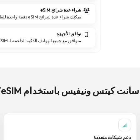
شراء عدة شرائح eSIM
يمكنك شراء عدة شرائح eSIM دفعة واحدة للعائلة والأصدقاء.
توافق الأجهزة
متوافق مع جميع الهواتف الذكية الداعمة لـ eSIM.
دعم شبكات متعددة