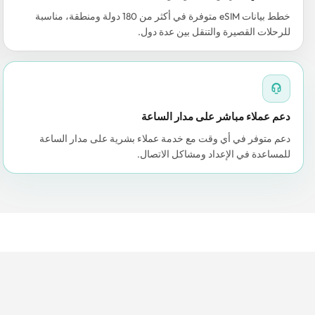
خطط بيانات eSIM متوفرة في أكثر من 180 دولة ومنطقة، مناسبة
للرحلات القصيرة والتنقل بين عدة دول.
دعم عملاء مباشر على مدار الساعة
دعم متوفر في أي وقت مع خدمة عملاء بشرية على مدار الساعة
للمساعدة في الإعداد ومشاكل الاتصال.