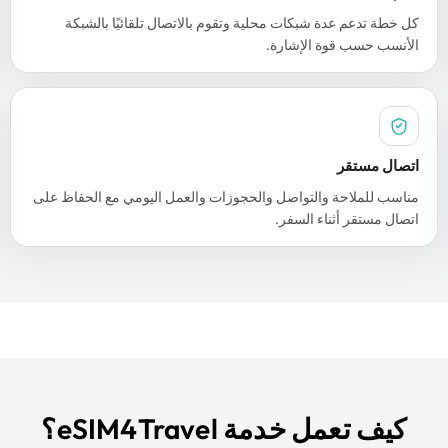
كل خطة تدعم عدة شبكات محلية وتقوم بالاتصال تلقائيًا بالشبكة
الأنسب حسب قوة الإشارة.
اتصال مستقر
مناسب للملاحة والتواصل والحجوزات والعمل اليومي مع الحفاظ على
اتصال مستقر أثناء السفر.
كيف تعمل خدمة eSIM4Travel؟