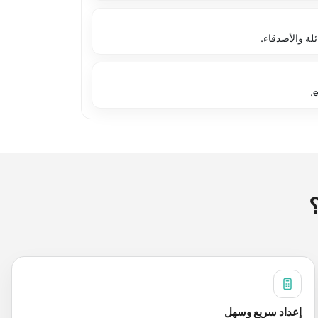
إعداد سريع وسهل