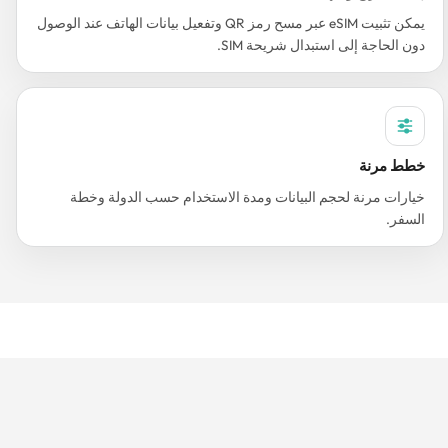
يمكن تثبيت eSIM عبر مسح رمز QR وتفعيل بيانات الهاتف عند الوصول
دون الحاجة إلى استبدال شريحة SIM.
خطط مرنة
خيارات مرنة لحجم البيانات ومدة الاستخدام حسب الدولة وخطة
السفر.