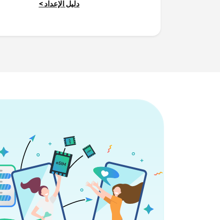
دليل الإعداد >