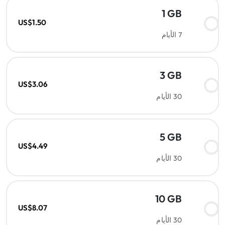
1 GB
US$1.50
7 الأيام
3 GB
US$3.06
30 الأيام
5 GB
US$4.49
30 الأيام
10 GB
US$8.07
30 الأيام