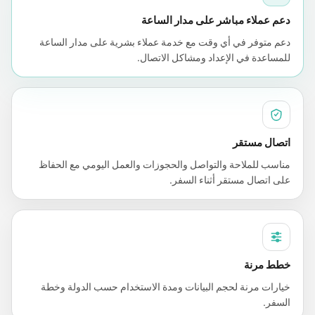
دعم عملاء مباشر على مدار الساعة
دعم متوفر في أي وقت مع خدمة عملاء بشرية على مدار الساعة
للمساعدة في الإعداد ومشاكل الاتصال.
اتصال مستقر
مناسب للملاحة والتواصل والحجوزات والعمل اليومي مع الحفاظ
على اتصال مستقر أثناء السفر.
خطط مرنة
خيارات مرنة لحجم البيانات ومدة الاستخدام حسب الدولة وخطة
السفر.