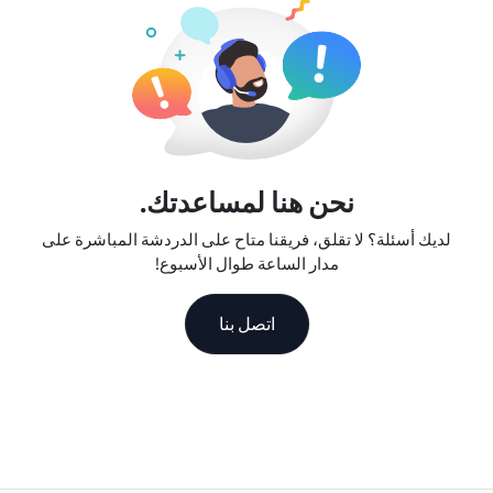
نحن هنا لمساعدتك.
لديك أسئلة؟ لا تقلق، فريقنا متاح على الدردشة المباشرة على
مدار الساعة طوال الأسبوع!
اتصل بنا