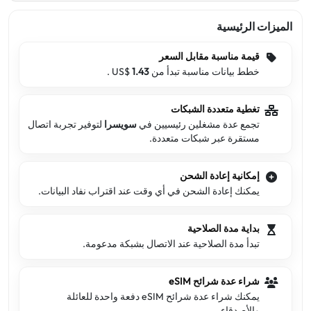
الميزات الرئيسية
قيمة مناسبة مقابل السعر
خطط بيانات مناسبة تبدأ من US$
1.43
.
تغطية متعددة الشبكات
تجمع عدة مشغلين رئيسيين في
سويسرا
لتوفير تجربة اتصال
مستقرة عبر شبكات متعددة.
إمكانية إعادة الشحن
يمكنك إعادة الشحن في أي وقت عند اقتراب نفاد البيانات.
بداية مدة الصلاحية
تبدأ مدة الصلاحية عند الاتصال بشبكة مدعومة.
شراء عدة شرائح eSIM
يمكنك شراء عدة شرائح eSIM دفعة واحدة للعائلة
والأصدقاء.