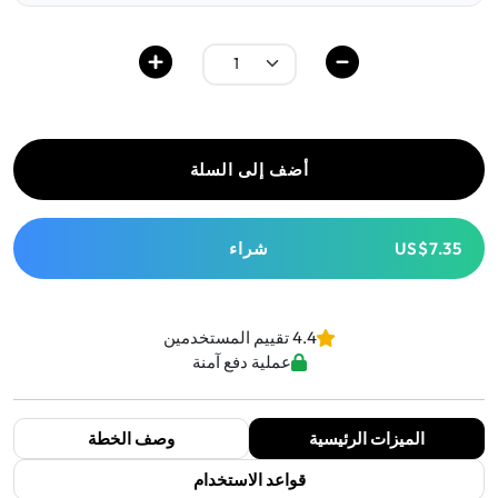
أضف إلى السلة
US$7.35
شراء
4.4 تقييم المستخدمين
عملية دفع آمنة
الميزات الرئيسية
وصف الخطة
قواعد الاستخدام