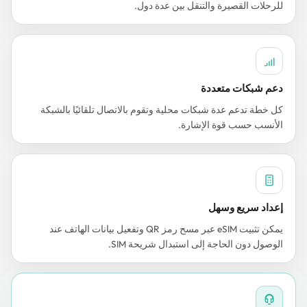
للرحلات القصيرة والتنقل بين عدة دول.
دعم شبكات متعددة
كل خطة تدعم عدة شبكات محلية وتقوم بالاتصال تلقائيًا بالشبكة
الأنسب حسب قوة الإشارة.
إعداد سريع وسهل
يمكن تثبيت eSIM عبر مسح رمز QR وتفعيل بيانات الهاتف عند
الوصول دون الحاجة إلى استبدال شريحة SIM.