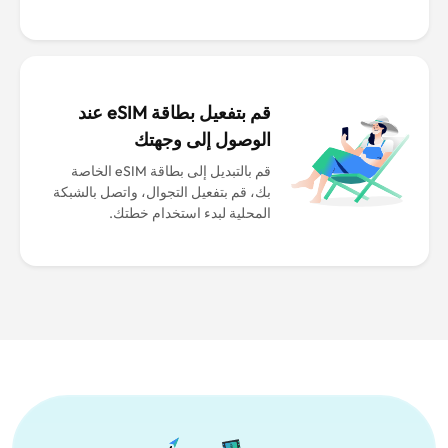
قم بتفعيل بطاقة eSIM عند
الوصول إلى وجهتك
قم بالتبديل إلى بطاقة eSIM الخاصة
بك، قم بتفعيل التجوال، واتصل بالشبكة
المحلية لبدء استخدام خطتك.