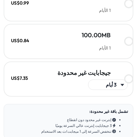
US$0.99
1 الأيام
100.00MB
US$0.84
1 الأيام
جيجابايت غير محدودة
US$7.35
تشمل باقة غير محدودة:
إنترنت غير محدود دون انقطاع
3 جيجابايت إنترنت عالي السرعة يوميًا
تنخفض السرعة إلى 1 ميجابت/ث بعد الاستخدام