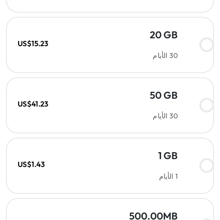
20 GB
US$15.23
30 الأيام
50 GB
US$41.23
30 الأيام
1 GB
US$1.43
1 الأيام
500.00MB