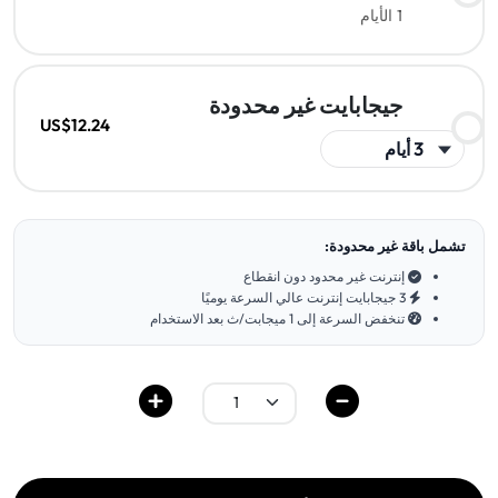
1 الأيام
جيجابايت غير محدودة
US$12.24
تشمل باقة غير محدودة:
إنترنت غير محدود دون انقطاع
3 جيجابايت إنترنت عالي السرعة يوميًا
تنخفض السرعة إلى 1 ميجابت/ث بعد الاستخدام