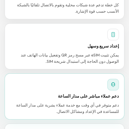
كل خطة تدعم عدة شبكات محلية وتقوم بالاتصال تلقائيًا بالشبكة
الأنسب حسب قوة الإشارة.
إعداد سريع وسهل
يمكن تثبيت eSIM عبر مسح رمز QR وتفعيل بيانات الهاتف عند
الوصول دون الحاجة إلى استبدال شريحة SIM.
دعم عملاء مباشر على مدار الساعة
دعم متوفر في أي وقت مع خدمة عملاء بشرية على مدار الساعة
للمساعدة في الإعداد ومشاكل الاتصال.