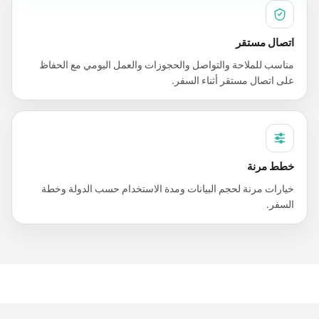
اتصال مستقر
مناسب للملاحة والتواصل والحجوزات والعمل اليومي مع الحفاظ
على اتصال مستقر أثناء السفر.
خطط مرنة
خيارات مرنة لحجم البيانات ومدة الاستخدام حسب الدولة وخطة
السفر.