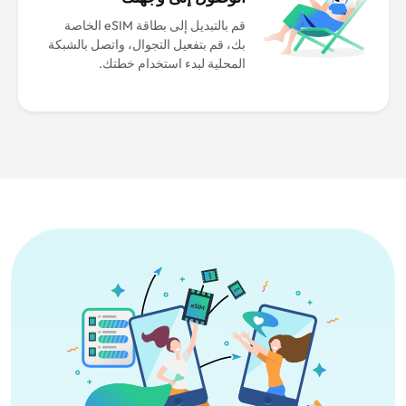
قم بالتبديل إلى بطاقة eSIM الخاصة
بك، قم بتفعيل التجوال، واتصل بالشبكة
المحلية لبدء استخدام خطتك.