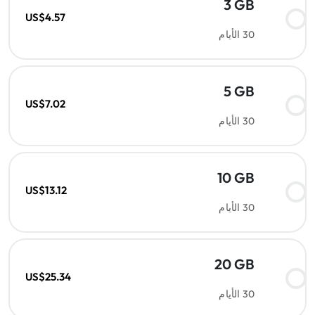
3 GB
US$4.57
30 الأيام
5 GB
US$7.02
30 الأيام
10 GB
US$13.12
30 الأيام
20 GB
US$25.34
30 الأيام