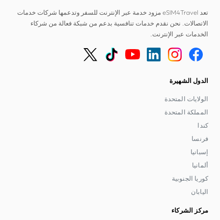
تعد eSIM4Travel مزود خدمة عبر الإنترنت للسفر وتدعمها شركات خدمات
الاتصالات. نحن نقدم خدمات تنافسية بدعم من شبكة فعالة من شركاء
الخدمات عبر الإنترنت.
الدول الشهيرة
الولايات المتحدة
المملكة المتحدة
كندا
فرنسا
إسبانيا
ألمانيا
كوريا الجنوبية
اليابان
مركز الشركاء