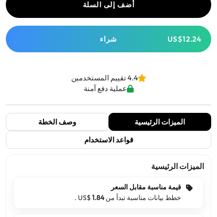
أضف إلى السلة
US$12.24
شراء
4.4 تقييم المستخدمين
عملية دفع آمنة
الميزات الرئيسية
وصف الخطة
قواعد الاستخدام
الميزات الرئيسية
قيمة مناسبة مقابل السعر
خطط بيانات مناسبة تبدأ من US$
1.84
.