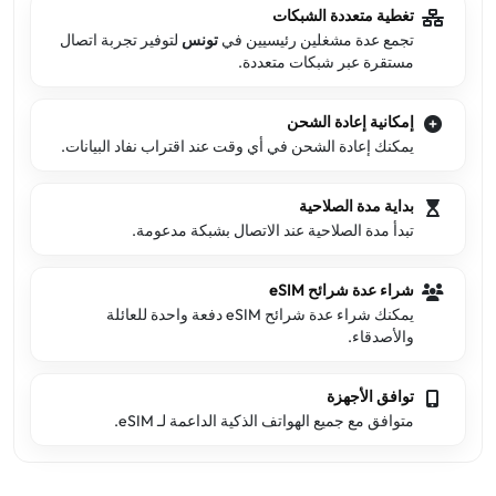
تغطية متعددة الشبكات
تجمع عدة مشغلين رئيسيين في
تونس
لتوفير تجربة اتصال
مستقرة عبر شبكات متعددة.
إمكانية إعادة الشحن
يمكنك إعادة الشحن في أي وقت عند اقتراب نفاد البيانات.
بداية مدة الصلاحية
تبدأ مدة الصلاحية عند الاتصال بشبكة مدعومة.
شراء عدة شرائح eSIM
يمكنك شراء عدة شرائح eSIM دفعة واحدة للعائلة
والأصدقاء.
توافق الأجهزة
متوافق مع جميع الهواتف الذكية الداعمة لـ eSIM.