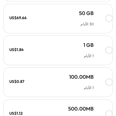
50 GB
US$69.66
30 الأيام
1 GB
US$1.84
1 الأيام
100.00MB
US$0.87
1 الأيام
500.00MB
US$1.12