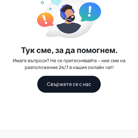
Тук сме, за да помогнем.
Имате въпроси? Не се притеснявайте – ние сме на
разположение 24/7 в нашия онлайн чат!
Свържете се с нас