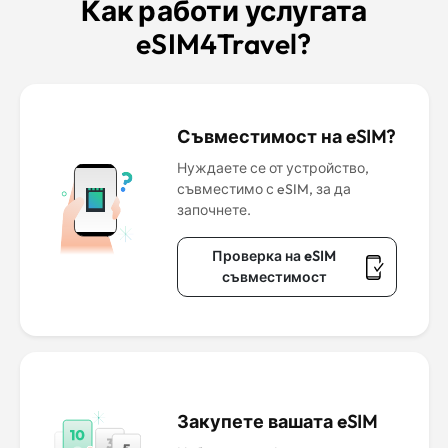
Как работи услугата
eSIM4Travel?
Съвместимост на eSIM?
Нуждаете се от устройство,
съвместимо с eSIM, за да
започнете.
Проверка на eSIM
съвместимост
Закупете вашата eSIM