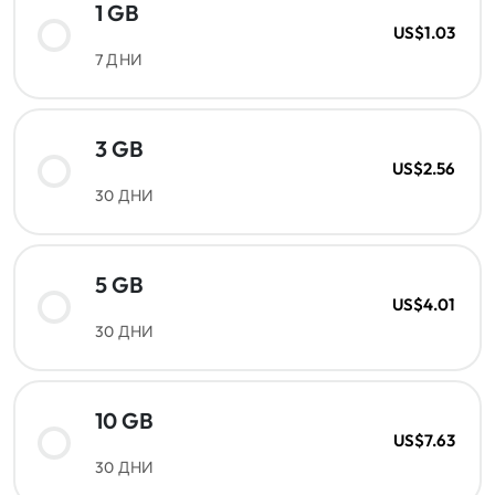
1 GB
US$1.03
7 ДНИ
3 GB
US$2.56
30 ДНИ
5 GB
US$4.01
30 ДНИ
10 GB
US$7.63
30 ДНИ