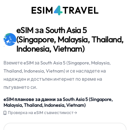
eSIM за South Asia 5
(Singapore, Malaysia, Thailand,
Indonesia, Vietnam)
Вземете eSIM за South Asia 5 (Singapore, Malaysia,
Thailand, Indonesia, Vietnam) и се насладете на
надежден и достъпен интернет по време на
пътуването си.
eSIM планове за данни за South Asia 5 (Singapore,
Malaysia, Thailand, Indonesia, Vietnam)
Проверка на eSIM съвместимост→