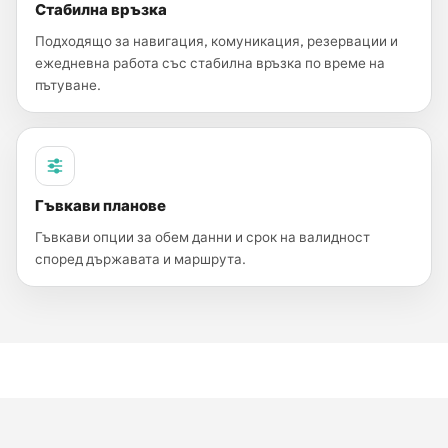
Стабилна връзка
Подходящо за навигация, комуникация, резервации и
ежедневна работа със стабилна връзка по време на
пътуване.
Гъвкави планове
Гъвкави опции за обем данни и срок на валидност
според държавата и маршрута.