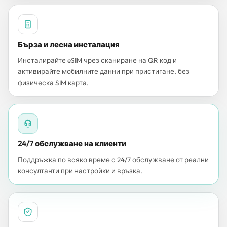
Бърза и лесна инсталация
Инсталирайте eSIM чрез сканиране на QR код и
активирайте мобилните данни при пристигане, без
физическа SIM карта.
24/7 обслужване на клиенти
Поддръжка по всяко време с 24/7 обслужване от реални
консултанти при настройки и връзка.