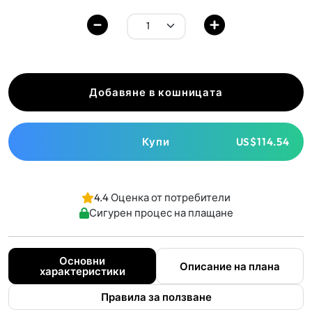
Добавяне в кошницата
Купи
US$114.54
4.4 Оценка от потребители
Сигурен процес на плащане
Основни
Описание на плана
характеристики
Правила за ползване