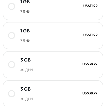
1 GB
US$11.92
7 ДНИ
1 GB
US$11.92
7 ДНИ
3 GB
US$38.79
30 ДНИ
3 GB
US$38.79
30 ДНИ