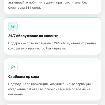
активирайте мобилните данни при пристигане, без
физическа SIM карта.
24/7 обслужване на клиенти
Поддръжка по всяко време с 24/7 обслужване от реални
консултанти при настройки и връзка.
Стабилна връзка
Подходящо за навигация, комуникация, резервации и
ежедневна работа със стабилна връзка по време на
пътуване.