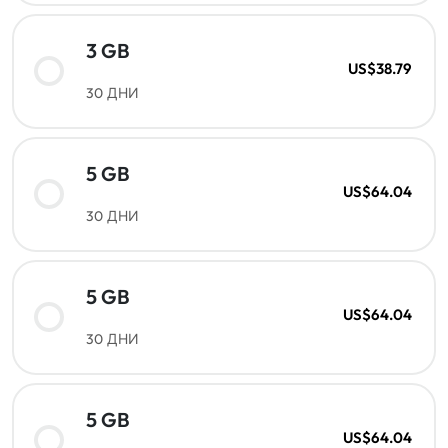
3 GB
US$38.79
30 ДНИ
5 GB
US$64.04
30 ДНИ
5 GB
US$64.04
30 ДНИ
5 GB
US$64.04