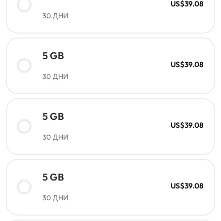
US$39.08
30 ДНИ
5 GB
US$39.08
30 ДНИ
5 GB
US$39.08
30 ДНИ
5 GB
US$39.08
30 ДНИ