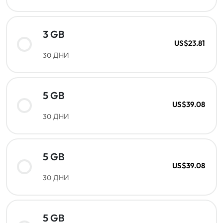
3 GB
US$23.81
30 ДНИ
5 GB
US$39.08
30 ДНИ
5 GB
US$39.08
30 ДНИ
5 GB