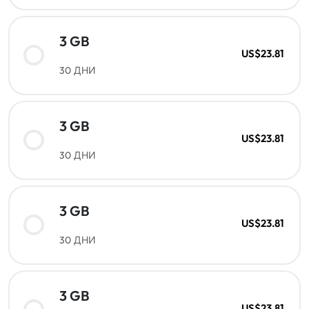
3 GB
US$23.81
30 ДНИ
3 GB
US$23.81
30 ДНИ
3 GB
US$23.81
30 ДНИ
3 GB
US$23.81