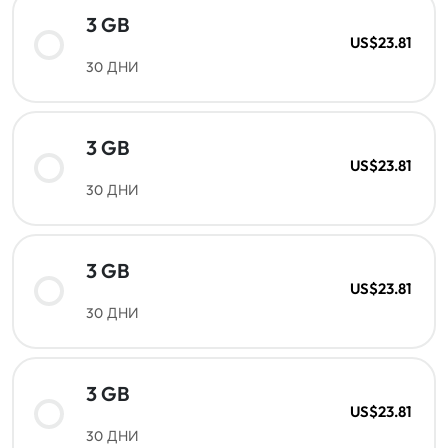
3 GB
US$23.81
30 ДНИ
3 GB
US$23.81
30 ДНИ
3 GB
US$23.81
30 ДНИ
3 GB
US$23.81
30 ДНИ