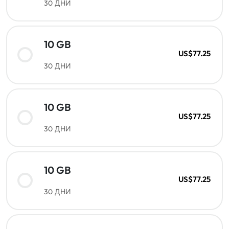
30 ДНИ
10 GB
US$77.25
30 ДНИ
10 GB
US$77.25
30 ДНИ
10 GB
US$77.25
30 ДНИ