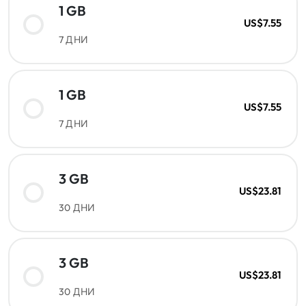
1 GB
US$7.55
7 ДНИ
1 GB
US$7.55
7 ДНИ
3 GB
US$23.81
30 ДНИ
3 GB
US$23.81
30 ДНИ