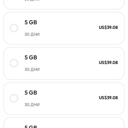
5 GB
US$39.08
30 ДНИ
5 GB
US$39.08
30 ДНИ
5 GB
US$39.08
30 ДНИ
5 GB