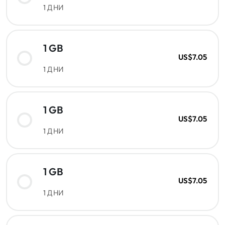
1 ДНИ
1 GB
US$7.05
1 ДНИ
1 GB
US$7.05
1 ДНИ
1 GB
US$7.05
1 ДНИ