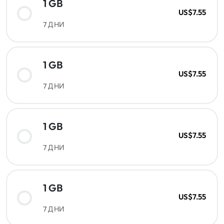
1 GB
US$7.55
7 ДНИ
1 GB
US$7.55
7 ДНИ
1 GB
US$7.55
7 ДНИ
1 GB
US$7.55
7 ДНИ