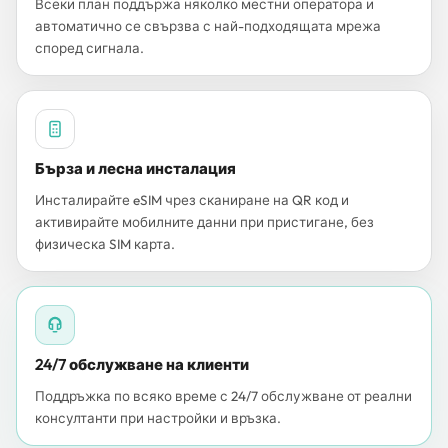
Всеки план поддържа няколко местни оператора и
автоматично се свързва с най-подходящата мрежа
според сигнала.
Бърза и лесна инсталация
Инсталирайте eSIM чрез сканиране на QR код и
активирайте мобилните данни при пристигане, без
физическа SIM карта.
24/7 обслужване на клиенти
Поддръжка по всяко време с 24/7 обслужване от реални
консултанти при настройки и връзка.