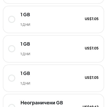
1 GB
US$7.05
1 ДНИ
1 GB
US$7.05
1 ДНИ
1 GB
US$7.05
1 ДНИ
Неограничени GB
US$69.62