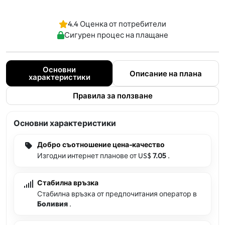
4.4 Оценка от потребители
Сигурен процес на плащане
Основни
Описание на плана
характеристики
Правила за ползване
Основни характеристики
Добро съотношение цена-качество
Изгодни интернет планове от US$
7.05
.
Стабилна връзка
Стабилна връзка от предпочитания оператор в
Боливия
.