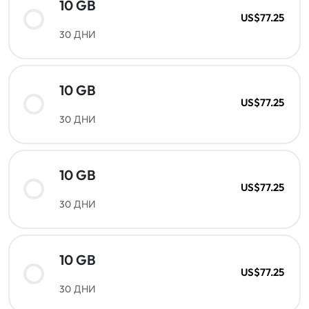
10 GB
US$77.25
30 ДНИ
10 GB
US$77.25
30 ДНИ
10 GB
US$77.25
30 ДНИ
10 GB
US$77.25
30 ДНИ