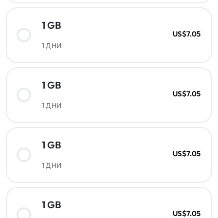
1 GB
US$7.05
1 ДНИ
1 GB
US$7.05
1 ДНИ
1 GB
US$7.05
1 ДНИ
1 GB
US$7.05