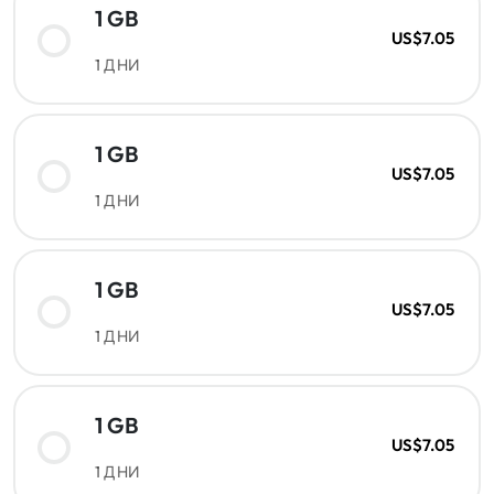
1 GB
US$7.05
1 ДНИ
1 GB
US$7.05
1 ДНИ
1 GB
US$7.05
1 ДНИ
1 GB
US$7.05
1 ДНИ