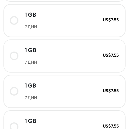
1 GB
US$7.55
7 ДНИ
1 GB
US$7.55
7 ДНИ
1 GB
US$7.55
7 ДНИ
1 GB
US$7.55