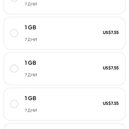
7 ДНИ
1 GB
US$7.55
7 ДНИ
1 GB
US$7.55
7 ДНИ
1 GB
US$7.55
7 ДНИ