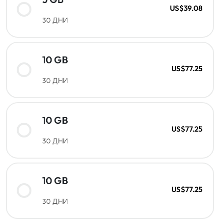
US$39.08
30 ДНИ
10 GB
US$77.25
30 ДНИ
10 GB
US$77.25
30 ДНИ
10 GB
US$77.25
30 ДНИ