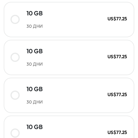
10 GB
US$77.25
30 ДНИ
10 GB
US$77.25
30 ДНИ
10 GB
US$77.25
30 ДНИ
10 GB
US$77.25