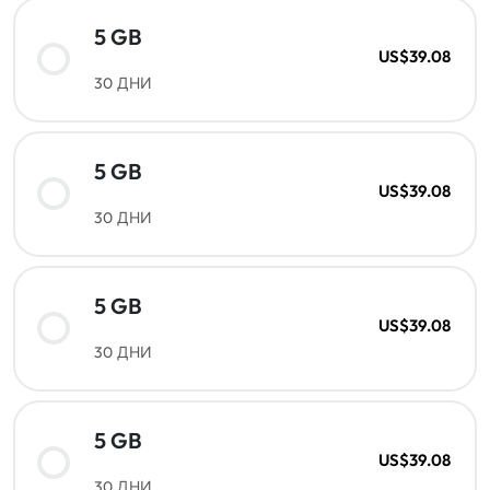
5 GB
US$39.08
30 ДНИ
5 GB
US$39.08
30 ДНИ
5 GB
US$39.08
30 ДНИ
5 GB
US$39.08
30 ДНИ