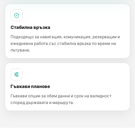
Стабилна връзка
Подходящо за навигация, комуникация, резервации и
ежедневна работа със стабилна връзка по време на
пътуване.
Гъвкави планове
Гъвкави опции за обем данни и срок на валидност
според държавата и маршрута.