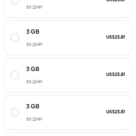
30 ДНИ
3 GB
US$23.81
30 ДНИ
3 GB
US$23.81
30 ДНИ
3 GB
US$23.81
30 ДНИ