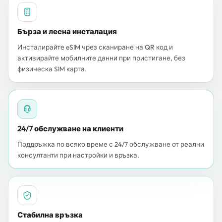
Бърза и лесна инсталация
Инсталирайте eSIM чрез сканиране на QR код и
активирайте мобилните данни при пристигане, без
физическа SIM карта.
24/7 обслужване на клиенти
Поддръжка по всяко време с 24/7 обслужване от реални
консултанти при настройки и връзка.
Стабилна връзка