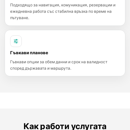
Подходящо за навигация, комуникация, резервации и
ежедневна работа със стабилна връзка по време на
пътуване.
Гъвкави планове
Гъвкави опции за обем данни и срок на валидност
според държавата и маршрута.
Как работи услугата