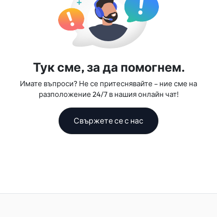
Тук сме, за да помогнем.
Имате въпроси? Не се притеснявайте – ние сме на
разположение 24/7 в нашия онлайн чат!
Свържете се с нас