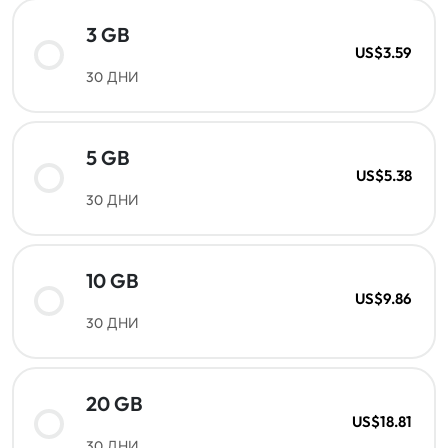
3 GB
US$3.59
30 ДНИ
5 GB
US$5.38
30 ДНИ
10 GB
US$9.86
30 ДНИ
20 GB
US$18.81
30 ДНИ