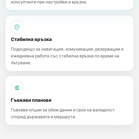
консултанти при настройки и връзка.
Стабилна връзка
Подходящо за навигация, комуникация, резервации и
ежедневна работа със стабилна връзка по време на
пътуване.
Гъвкави планове
Гъвкави опции за обем данни и срок на валидност
според държавата и маршрута.