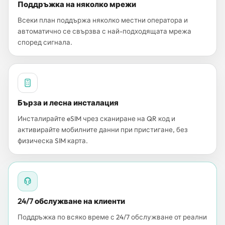
Поддръжка на няколко мрежи
Всеки план поддържа няколко местни оператора и
автоматично се свързва с най-подходящата мрежа
според сигнала.
Бърза и лесна инсталация
Инсталирайте eSIM чрез сканиране на QR код и
активирайте мобилните данни при пристигане, без
физическа SIM карта.
24/7 обслужване на клиенти
Поддръжка по всяко време с 24/7 обслужване от реални