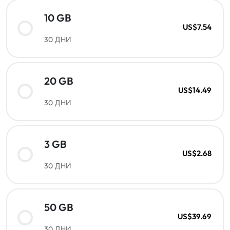
10 GB
US$7.54
30 ДНИ
20 GB
US$14.49
30 ДНИ
3 GB
US$2.68
30 ДНИ
50 GB
US$39.69
30 ДНИ