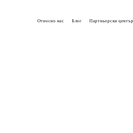
Относно нас
Блог
Партньорски центъ