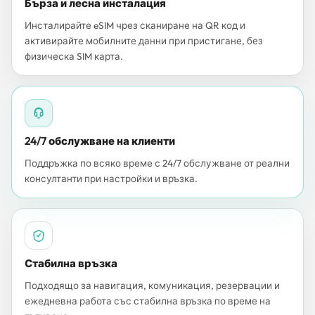
Бърза и лесна инсталация
Инсталирайте eSIM чрез сканиране на QR код и
активирайте мобилните данни при пристигане, без
физическа SIM карта.
24/7 обслужване на клиенти
Поддръжка по всяко време с 24/7 обслужване от реални
консултанти при настройки и връзка.
Стабилна връзка
Подходящо за навигация, комуникация, резервации и
ежедневна работа със стабилна връзка по време на