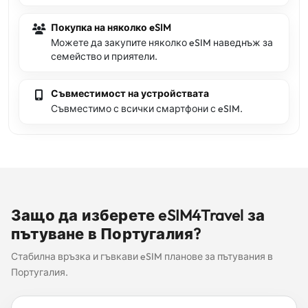
Покупка на няколко eSIM
Можете да закупите няколко eSIM наведнъж за
семейство и приятели.
Съвместимост на устройствата
Съвместимо с всички смартфони с eSIM.
Защо да изберете eSIM4Travel за
пътуване в Португалия?
Стабилна връзка и гъвкави eSIM планове за пътувания в
Португалия.