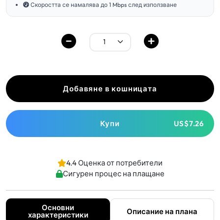
Скоростта се намалява до 1 Mbps след използване
Добавяне в кошницата
Купи
US$7.26
4.4 Оценка от потребители
Сигурен процес на плащане
Основни
Описание на плана
характеристики