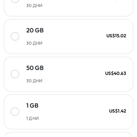
30 ДНИ
20 GB
US$15.02
30 ДНИ
50 GB
US$40.63
30 ДНИ
1 GB
US$1.42
1 ДНИ