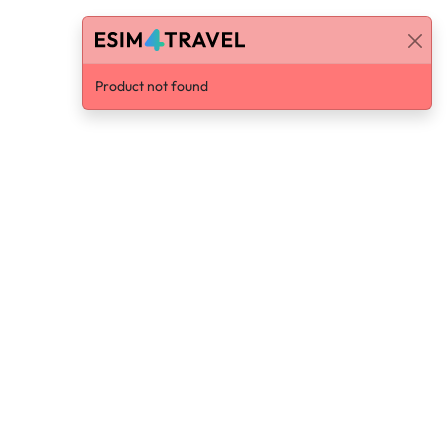
Product not found