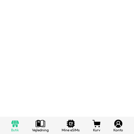
Butik
Vejledning
Mine eSIMs
Kurv
Konto