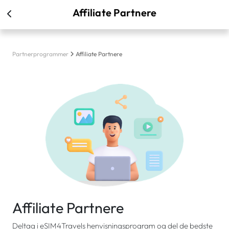
Affiliate Partnere
Partnerprogrammer
Affiliate Partnere
Affiliate Partnere
Deltag i eSIM4Travels henvisningsprogram og del de bedste