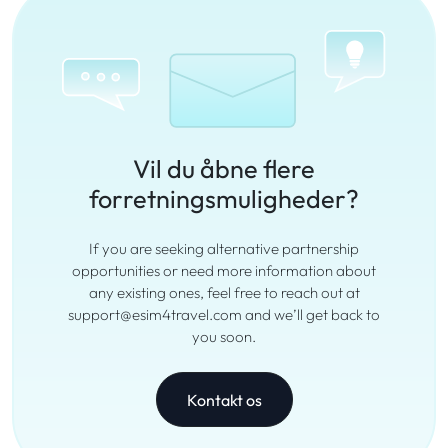
Vil du åbne flere
forretningsmuligheder?
If you are seeking alternative partnership
opportunities or need more information about
any existing ones, feel free to reach out at
support@esim4travel.com and we’ll get back to
you soon.
Kontakt os