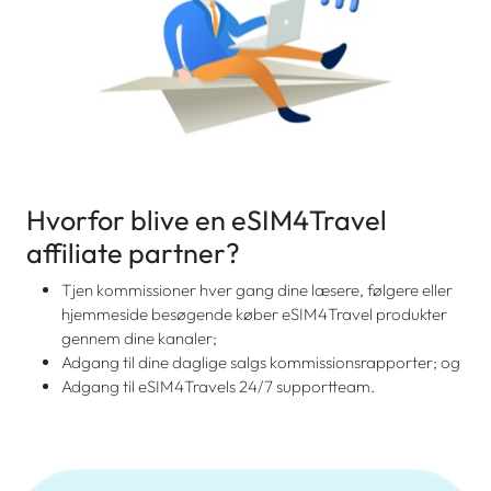
Hvorfor blive en eSIM4Travel
affiliate partner?
Tjen kommissioner hver gang dine læsere, følgere eller
hjemmeside besøgende køber eSIM4Travel produkter
gennem dine kanaler;
Adgang til dine daglige salgs kommissionsrapporter; og
Adgang til eSIM4Travels 24/7 supportteam.