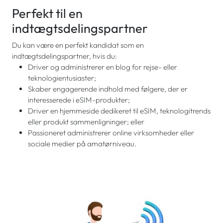
Perfekt til en
indtægtsdelingspartner
Du kan være en perfekt kandidat som en
indtægtsdelingspartner, hvis du:
Driver og administrerer en blog for rejse- eller
teknologientusiaster;
Skaber engagerende indhold med følgere, der er
interesserede i eSIM-produkter;
Driver en hjemmeside dedikeret til eSIM, teknologitrends
eller produkt sammenligninger; eller
Passioneret administrerer online virksomheder eller
sociale medier på amatørniveau.