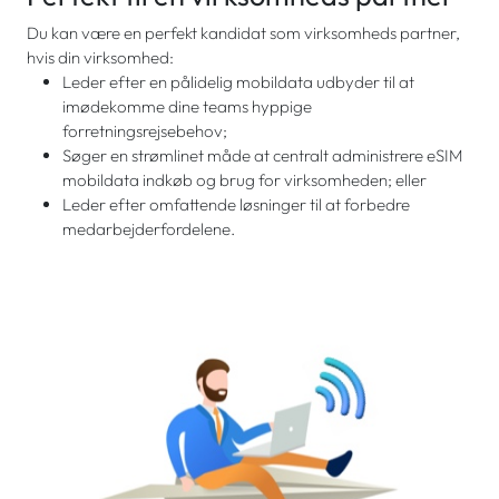
Du kan være en perfekt kandidat som virksomheds partner,
hvis din virksomhed:
Leder efter en pålidelig mobildata udbyder til at
imødekomme dine teams hyppige
forretningsrejsebehov;
Søger en strømlinet måde at centralt administrere eSIM
mobildata indkøb og brug for virksomheden; eller
Leder efter omfattende løsninger til at forbedre
medarbejderfordelene.