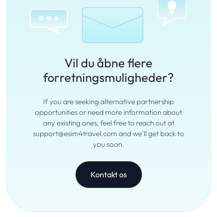
Vil du åbne flere
forretningsmuligheder?
If you are seeking alternative partnership
opportunities or need more information about
any existing ones, feel free to reach out at
support@esim4travel.com and we’ll get back to
you soon.
Kontakt os