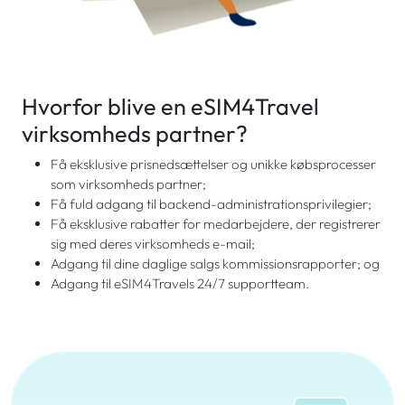
Hvorfor blive en eSIM4Travel
virksomheds partner?
Få eksklusive prisnedsættelser og unikke købsprocesser
som virksomheds partner;
Få fuld adgang til backend-administrationsprivilegier;
Få eksklusive rabatter for medarbejdere, der registrerer
sig med deres virksomheds e-mail;
Adgang til dine daglige salgs kommissionsrapporter; og
Adgang til eSIM4Travels 24/7 supportteam.