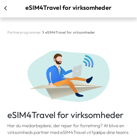
eSIM4Travel for virksomheder
Partnerprogrammer
eSIM4Travel for virksomheder
eSIM4Travel for virksomheder
Har du medarbejdere, der rejser for forretning? At blive en
virksomheds partner med eSIM4Travel vil hjælpe dine teams