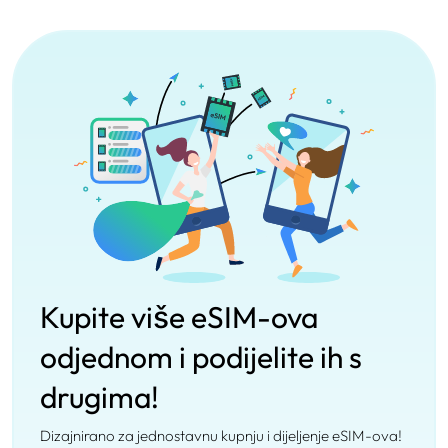
Kupite više eSIM-ova
odjednom i podijelite ih s
drugima!
Dizajnirano za jednostavnu kupnju i dijeljenje eSIM-ova!