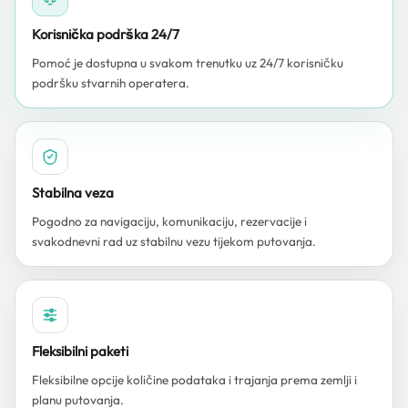
Korisnička podrška 24/7
Pomoć je dostupna u svakom trenutku uz 24/7 korisničku
podršku stvarnih operatera.
Stabilna veza
Pogodno za navigaciju, komunikaciju, rezervacije i
svakodnevni rad uz stabilnu vezu tijekom putovanja.
Fleksibilni paketi
Fleksibilne opcije količine podataka i trajanja prema zemlji i
planu putovanja.