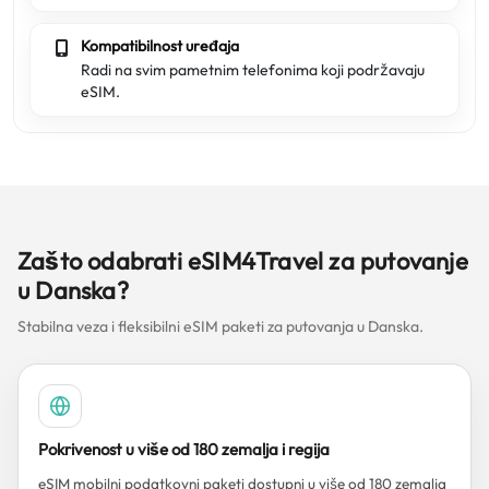
Kompatibilnost uređaja
Radi na svim pametnim telefonima koji podržavaju
eSIM.
Zašto odabrati eSIM4Travel za putovanje
u Danska?
Stabilna veza i fleksibilni eSIM paketi za putovanja u Danska.
Pokrivenost u više od 180 zemalja i regija
eSIM mobilni podatkovni paketi dostupni u više od 180 zemalja