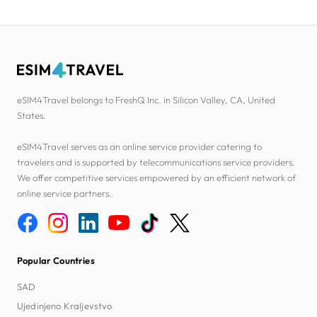
eSIM4Travel belongs to FreshQ Inc. in Silicon Valley, CA, United
States.
eSIM4Travel serves as an online service provider catering to
travelers and is supported by telecommunications service providers.
We offer competitive services empowered by an efficient network of
online service partners.
Popular Countries
SAD
Ujedinjeno Kraljevstvo