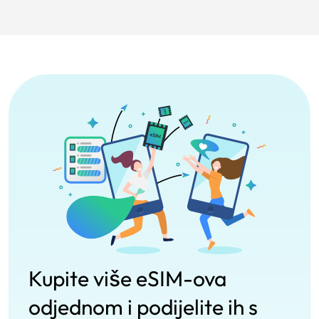
Kupite više eSIM-ova
odjednom i podijelite ih s