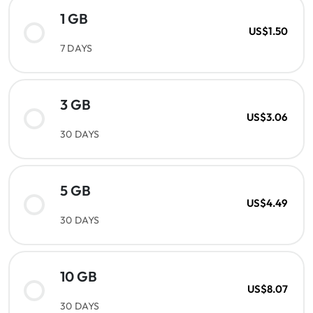
1 GB
US$1.50
7 DAYS
3 GB
US$3.06
30 DAYS
5 GB
US$4.49
30 DAYS
10 GB
US$8.07
30 DAYS