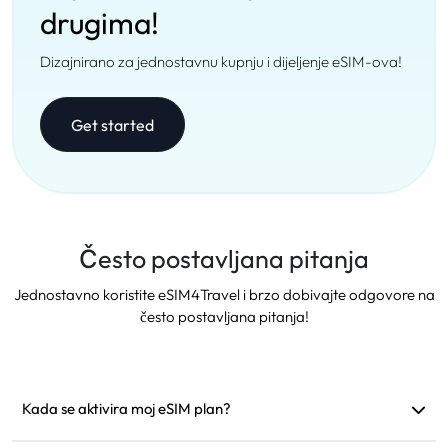
drugima!
Dizajnirano za jednostavnu kupnju i dijeljenje eSIM-ova!
Get started
Često postavljana pitanja
Jednostavno koristite eSIM4Travel i brzo dobivajte odgovore na
često postavljana pitanja!
Kada se aktivira moj eSIM plan?