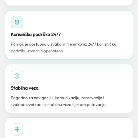
Korisnička podrška 24/7
Pomoć je dostupna u svakom trenutku uz 24/7 korisničku
podršku stvarnih operatera.
Stabilna veza
Pogodno za navigaciju, komunikaciju, rezervacije i
svakodnevni rad uz stabilnu vezu tijekom putovanja.