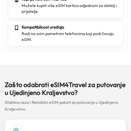
Možete kupiti više eSIM kartica odjednom za obitelj i
prijatelje.
Kompatibilnost uređaja
Radi na svim pametnim telefonima koji podržavaju
eSIM.
Zašto odabrati eSIM4Travel za putovanje
u Ujedinjeno Kraljevstvo?
Stabilna veza i fleksibilni eSIM paketi za putovanja u Ujedinjeno
Kraljevstvo.