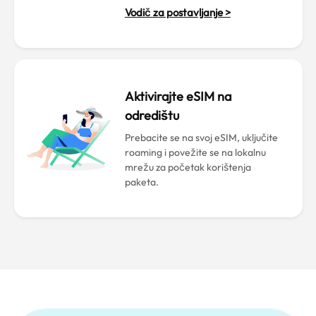
Vodič za postavljanje >
Aktivirajte eSIM na
odredištu
Prebacite se na svoj eSIM, uključite
roaming i povežite se na lokalnu
mrežu za početak korištenja
paketa.