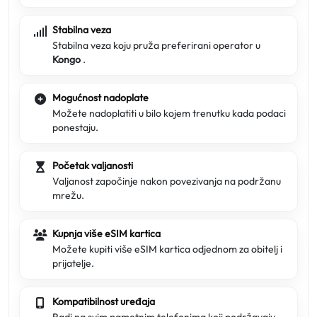
Stabilna veza
Stabilna veza koju pruža preferirani operator u
Kongo
.
Mogućnost nadoplate
Možete nadoplatiti u bilo kojem trenutku kada podaci
ponestaju.
Početak valjanosti
Valjanost započinje nakon povezivanja na podržanu
mrežu.
Kupnja više eSIM kartica
Možete kupiti više eSIM kartica odjednom za obitelj i
prijatelje.
Kompatibilnost uređaja