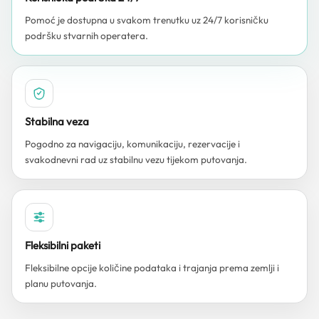
Pomoć je dostupna u svakom trenutku uz 24/7 korisničku
podršku stvarnih operatera.
Stabilna veza
Pogodno za navigaciju, komunikaciju, rezervacije i
svakodnevni rad uz stabilnu vezu tijekom putovanja.
Fleksibilni paketi
Fleksibilne opcije količine podataka i trajanja prema zemlji i
planu putovanja.