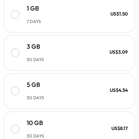
1 GB
US$1.50
7 DAYS
3 GB
US$3.09
30 DAYS
5 GB
US$4.54
30 DAYS
10 GB
US$8.17
30 DAYS