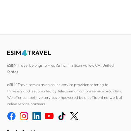
eSIM4Travel belongs to FreshQ Inc. in Silicon Valley, CA, United
States.
eSIM4Travel serves as an online service provider catering to
travelers and is supported by telecommunications service providers.
We offer competitive services empowered by an efficient network of
online service partners.