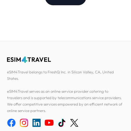
eSIM4Travel belongs to FreshQ Inc. in Silicon Valley, CA, United
States.
eSIM4Travel serves as an online service provider catering to
travelers and is supported by telecommunications service providers.
We offer competitive services empowered by an efficient network of
online service partners.