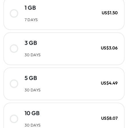
1 GB
US$1.50
7 DAYS
3 GB
US$3.06
30 DAYS
5 GB
US$4.49
30 DAYS
10 GB
US$8.07
30 DAYS