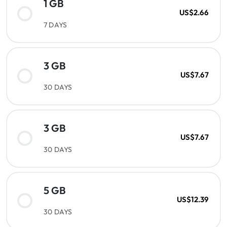
1 GB
US$2.66
7 DAYS
3 GB
US$7.67
30 DAYS
3 GB
US$7.67
30 DAYS
5 GB
US$12.39
30 DAYS