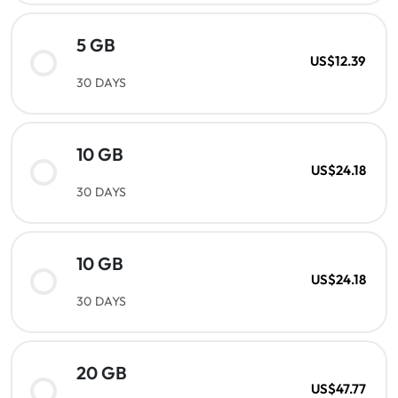
5 GB
US$12.39
30 DAYS
10 GB
US$24.18
30 DAYS
10 GB
US$24.18
30 DAYS
20 GB
US$47.77