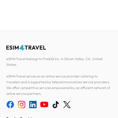
eSIM4Travel belongs to FreshQ Inc. in Silicon Valley, CA, United
States.
eSIM4Travel serves as an online service provider catering to
travelers and is supported by telecommunications service providers.
We offer competitive services empowered by an efficient network of
online service partners.