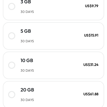
3 GB
US$9.79
30 DAYS
5 GB
US$15.91
30 DAYS
10 GB
US$31.24
30 DAYS
20 GB
US$61.88
30 DAYS