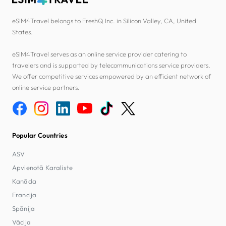
eSIM4Travel belongs to FreshQ Inc. in Silicon Valley, CA, United
States.
eSIM4Travel serves as an online service provider catering to
travelers and is supported by telecommunications service providers.
We offer competitive services empowered by an efficient network of
online service partners.
Popular Countries
ASV
Apvienotā Karaliste
Kanāda
Francija
Spānija
Vācija