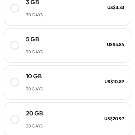
3 GB
US$3.83
30 DAYS
5 GB
US$5.84
30 DAYS
10 GB
US$10.89
30 DAYS
20 GB
US$20.97
30 DAYS