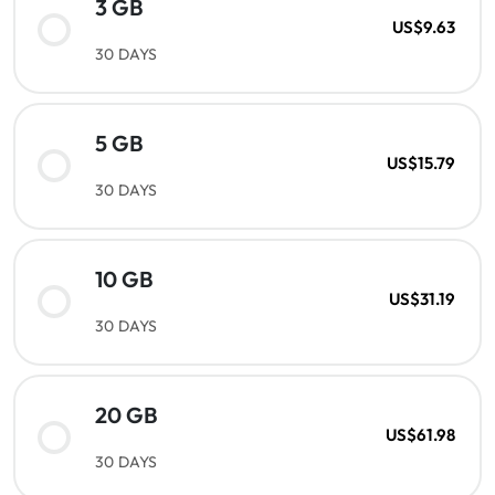
3 GB
US$9.63
30 DAYS
5 GB
US$15.79
30 DAYS
10 GB
US$31.19
30 DAYS
20 GB
US$61.98
30 DAYS