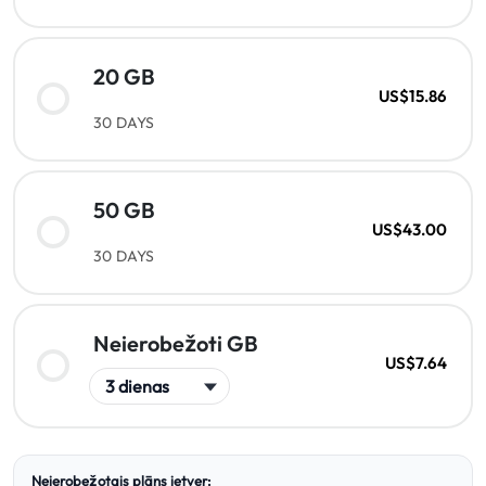
20 GB
US$15.86
30 DAYS
50 GB
US$43.00
30 DAYS
Neierobežoti GB
US$7.64
Neierobežotais plāns ietver: