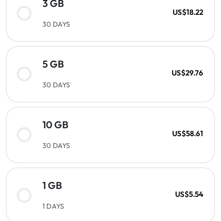
3 GB
US$18.22
30 DAYS
5 GB
US$29.76
30 DAYS
10 GB
US$58.61
30 DAYS
1 GB
US$5.54
1 DAYS