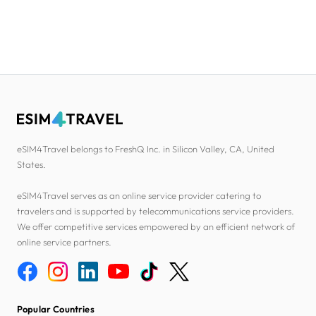
eSIM4Travel belongs to FreshQ Inc. in Silicon Valley, CA, United
States.
eSIM4Travel serves as an online service provider catering to
travelers and is supported by telecommunications service providers.
We offer competitive services empowered by an efficient network of
online service partners.
Popular Countries