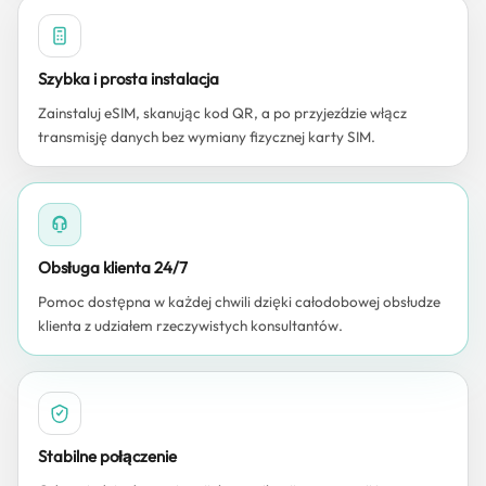
Szybka i prosta instalacja
Zainstaluj eSIM, skanując kod QR, a po przyjeździe włącz
transmisję danych bez wymiany fizycznej karty SIM.
Obsługa klienta 24/7
Pomoc dostępna w każdej chwili dzięki całodobowej obsłudze
klienta z udziałem rzeczywistych konsultantów.
Stabilne połączenie