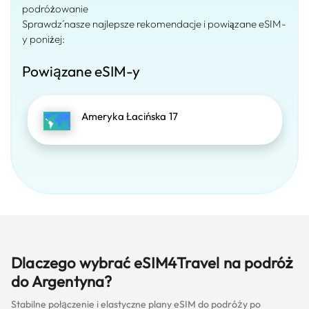
podróżowanie
Sprawdź nasze najlepsze rekomendacje i powiązane eSIM-
y poniżej:
Powiązane eSIM-y
Ameryka Łacińska 17
Dlaczego wybrać eSIM4Travel na podróż
do Argentyna?
Stabilne połączenie i elastyczne plany eSIM do podróży po