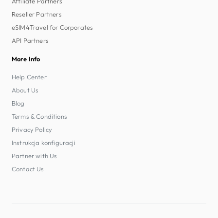
Affiliate Partners
Reseller Partners
eSIM4Travel for Corporates
API Partners
More Info
Help Center
About Us
Blog
Terms & Conditions
Privacy Policy
Instrukcja konfiguracji
Partner with Us
Contact Us