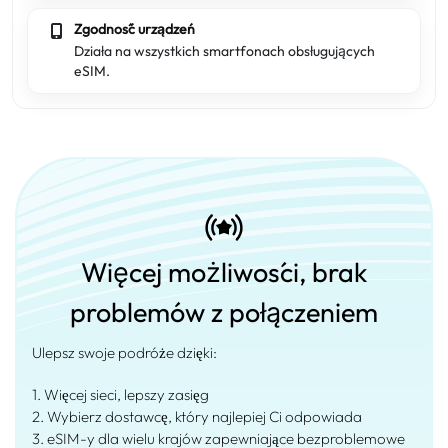
Zgodność urządzeń
Działa na wszystkich smartfonach obsługujących
eSIM.
Więcej możliwości, brak
problemów z połączeniem
Ulepsz swoje podróże dzięki:
1. Więcej sieci, lepszy zasięg
2. Wybierz dostawcę, który najlepiej Ci odpowiada
3. eSIM-y dla wielu krajów zapewniające bezproblemowe