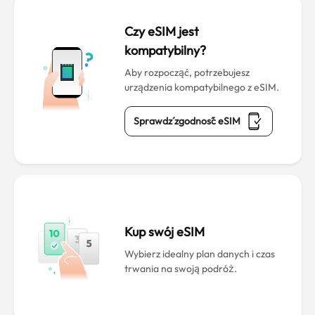
Czy eSIM jest
kompatybilny?
Aby rozpocząć, potrzebujesz
urządzenia kompatybilnego z eSIM.
Sprawdź zgodność eSIM
Kup swój eSIM
Wybierz idealny plan danych i czas
trwania na swoją podróż.