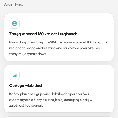
Argentyna.
Zasięg w ponad 180 krajach i regionach
Plany danych mobilnych eSIM dostępne w ponad 180 krajach i
regionach, odpowiednie zarówno na krótkie podróże, jak i
trasy międzynarodowe.
Obsługa wielu sieci
Każdy plan obsługuje wielu lokalnych operatorów i
automatycznie łączy się z najlepiej dostępną siecią w
zależności od sygnału.