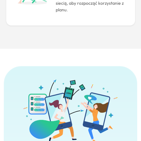
siecią, aby rozpocząć korzystanie z
planu.