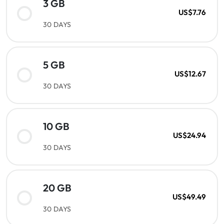
3 GB
US$7.76
30 DAYS
5 GB
US$12.67
30 DAYS
10 GB
US$24.94
30 DAYS
20 GB
US$49.49
30 DAYS