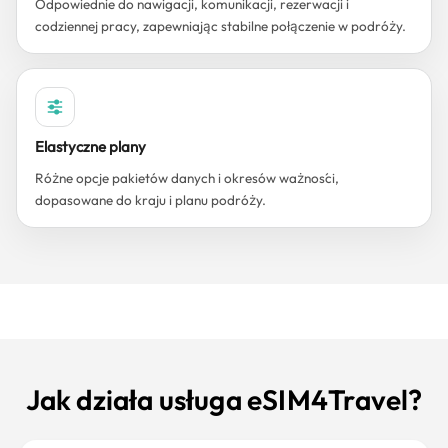
Odpowiednie do nawigacji, komunikacji, rezerwacji i
codziennej pracy, zapewniając stabilne połączenie w podróży.
Elastyczne plany
Różne opcje pakietów danych i okresów ważności,
dopasowane do kraju i planu podróży.
Jak działa usługa eSIM4Travel?