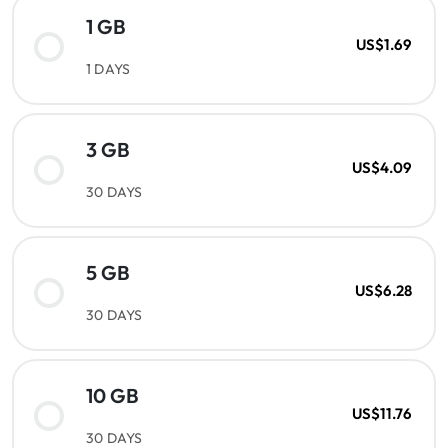
1 GB
US$1.69
1 DAYS
3 GB
US$4.09
30 DAYS
5 GB
US$6.28
30 DAYS
10 GB
US$11.76
30 DAYS