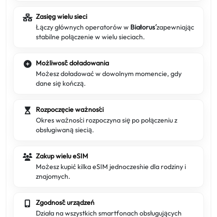
Zasięg wielu sieci
Łączy głównych operatorów w
Białoruś
zapewniając
stabilne połączenie w wielu sieciach.
Możliwość doładowania
Możesz doładować w dowolnym momencie, gdy
dane się kończą.
Rozpoczęcie ważności
Okres ważności rozpoczyna się po połączeniu z
obsługiwaną siecią.
Zakup wielu eSIM
Możesz kupić kilka eSIM jednocześnie dla rodziny i
znajomych.
Zgodność urządzeń
Działa na wszystkich smartfonach obsługujących