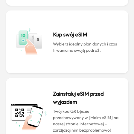
Kup swój eSIM
Wybierz idealny plan danych i czas
trwania na swoją podróż.
Zainstaluj eSIM przed
wyjazdem
Twój kod QR będzie
przechowywany w [Moim eSIM] na
naszej stronie internetowej –
zarządzaj nim bezproblemowo!