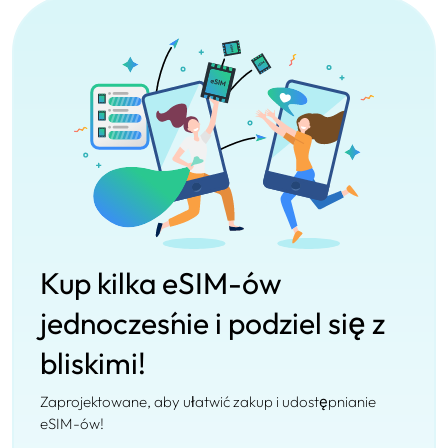
Kup kilka eSIM-ów
jednocześnie i podziel się z
bliskimi!
Zaprojektowane, aby ułatwić zakup i udostępnianie
eSIM-ów!