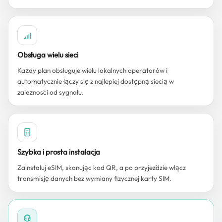
Obsługa wielu sieci
Każdy plan obsługuje wielu lokalnych operatorów i
automatycznie łączy się z najlepiej dostępną siecią w
zależności od sygnału.
Szybka i prosta instalacja
Zainstaluj eSIM, skanując kod QR, a po przyjeździe włącz
transmisję danych bez wymiany fizycznej karty SIM.