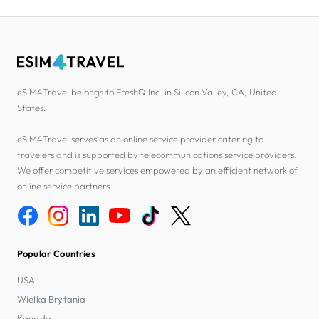
eSIM4Travel belongs to FreshQ Inc. in Silicon Valley, CA, United
States.
eSIM4Travel serves as an online service provider catering to
travelers and is supported by telecommunications service providers.
We offer competitive services empowered by an efficient network of
online service partners.
Popular Countries
USA
Wielka Brytania
Kanada