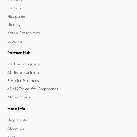
Francja
Hiszpania
Niemcy
Korea Południowa
Japonia
Partner Hub
Partner Programs
Affiliate Partners
Reseller Partners
eSIM4Travel for Corporates
API Partners
More Info
Help Center
About Us
Blog