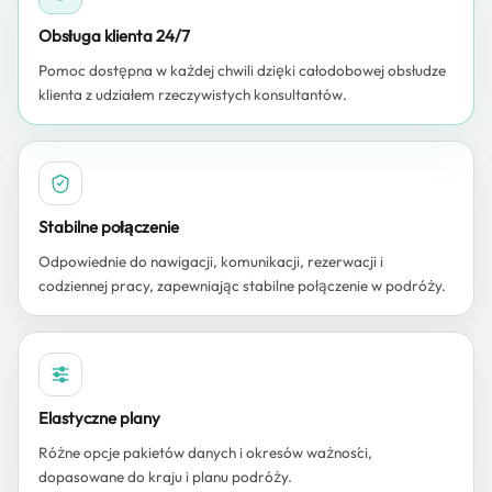
Obsługa klienta 24/7
Pomoc dostępna w każdej chwili dzięki całodobowej obsłudze
klienta z udziałem rzeczywistych konsultantów.
Stabilne połączenie
Odpowiednie do nawigacji, komunikacji, rezerwacji i
codziennej pracy, zapewniając stabilne połączenie w podróży.
Elastyczne plany
Różne opcje pakietów danych i okresów ważności,
dopasowane do kraju i planu podróży.