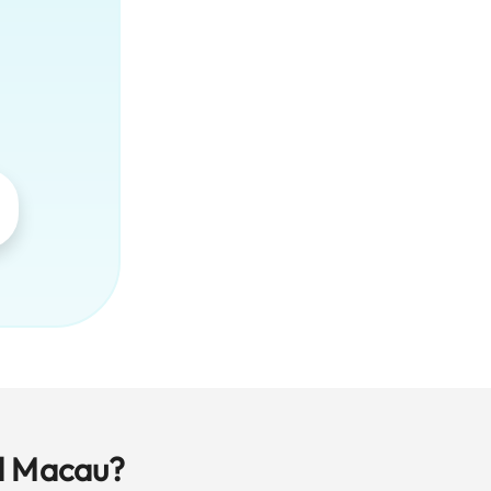
d Macau?