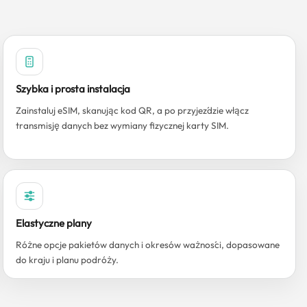
Szybka i prosta instalacja
Zainstaluj eSIM, skanując kod QR, a po przyjeździe włącz
transmisję danych bez wymiany fizycznej karty SIM.
Elastyczne plany
Różne opcje pakietów danych i okresów ważności, dopasowane
do kraju i planu podróży.