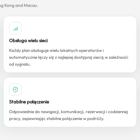
ong Kong and Macau.
Obsługa wielu sieci
Każdy plan obsługuje wielu lokalnych operatorów i
automatycznie łączy się z najlepiej dostępną siecią w zależności
od sygnału.
Stabilne połączenie
Odpowiednie do nawigacji, komunikacji, rezerwacji i codziennej
pracy, zapewniając stabilne połączenie w podróży.