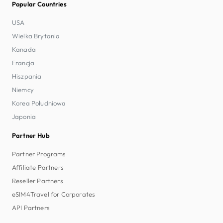
Popular Countries
USA
Wielka Brytania
Kanada
Francja
Hiszpania
Niemcy
Korea Południowa
Japonia
Partner Hub
Partner Programs
Affiliate Partners
Reseller Partners
eSIM4Travel for Corporates
API Partners