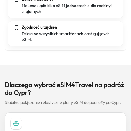
Możesz kupić kilka eSIM jednocześnie dla rodziny i
znajomych.
Zgodność urządzeń
Działa na wszystkich smartfonach obsługujących
eSIM.
Dlaczego wybrać eSIM4Travel na podróż
do Cypr?
Stabilne połączenie i elastyczne plany eSIM do podróży po Cypr.