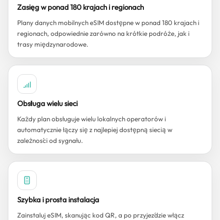
Zasięg w ponad 180 krajach i regionach
Plany danych mobilnych eSIM dostępne w ponad 180 krajach i
regionach, odpowiednie zarówno na krótkie podróże, jak i
trasy międzynarodowe.
Obsługa wielu sieci
Każdy plan obsługuje wielu lokalnych operatorów i
automatycznie łączy się z najlepiej dostępną siecią w
zależności od sygnału.
Szybka i prosta instalacja
Zainstaluj eSIM, skanując kod QR, a po przyjeździe włącz