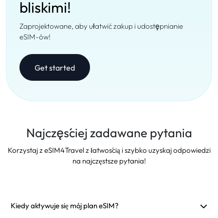
bliskimi!
Zaprojektowane, aby ułatwić zakup i udostępnianie
eSIM-ów!
Get started
Najczęściej zadawane pytania
Korzystaj z eSIM4Travel z łatwością i szybko uzyskaj odpowiedzi
na najczęstsze pytania!
Kiedy aktywuje się mój plan eSIM?