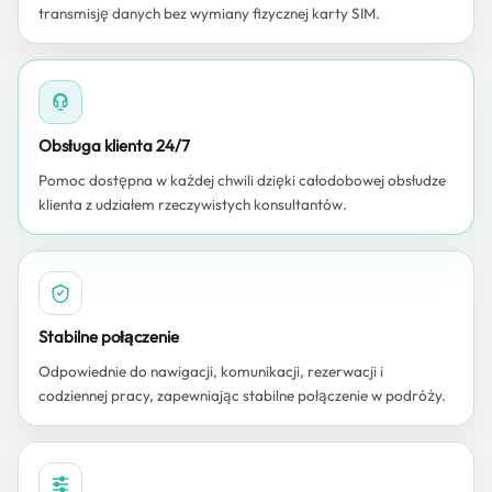
transmisję danych bez wymiany fizycznej karty SIM.
Obsługa klienta 24/7
Pomoc dostępna w każdej chwili dzięki całodobowej obsłudze
klienta z udziałem rzeczywistych konsultantów.
Stabilne połączenie
Odpowiednie do nawigacji, komunikacji, rezerwacji i
codziennej pracy, zapewniając stabilne połączenie w podróży.