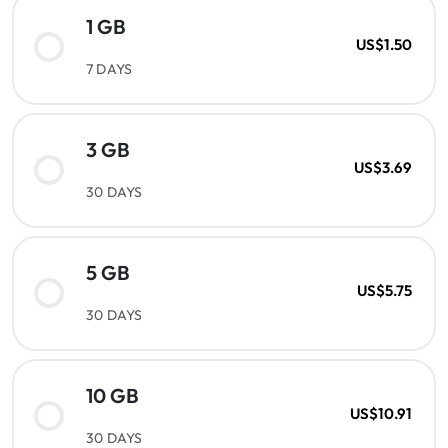
1 GB
US$1.50
7 DAYS
3 GB
US$3.69
30 DAYS
5 GB
US$5.75
30 DAYS
10 GB
US$10.91
30 DAYS