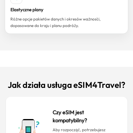
Elastyczne plany
Różne opcje pakietów danych i okresów ważności,
dopasowane do kraju i planu podróży.
Jak działa usługa eSIM4Travel?
Czy eSIM jest
kompatybilny?
Aby rozpocząć, potrzebujesz