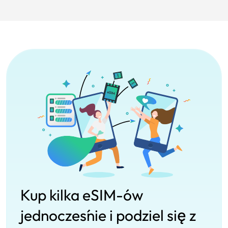
Kup kilka eSIM-ów
jednocześnie i podziel się z