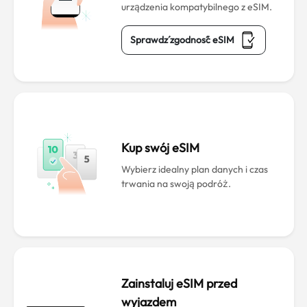
urządzenia kompatybilnego z eSIM.
Sprawdź zgodność eSIM
Kup swój eSIM
Wybierz idealny plan danych i czas
trwania na swoją podróż.
Zainstaluj eSIM przed
wyjazdem