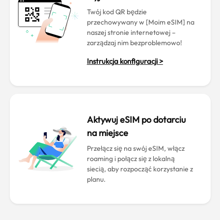
Twój kod QR będzie
przechowywany w [Moim eSIM] na
naszej stronie internetowej –
zarządzaj nim bezproblemowo!
Instrukcja konfiguracji >
Aktywuj eSIM po dotarciu
na miejsce
Przełącz się na swój eSIM, włącz
roaming i połącz się z lokalną
siecią, aby rozpocząć korzystanie z
planu.