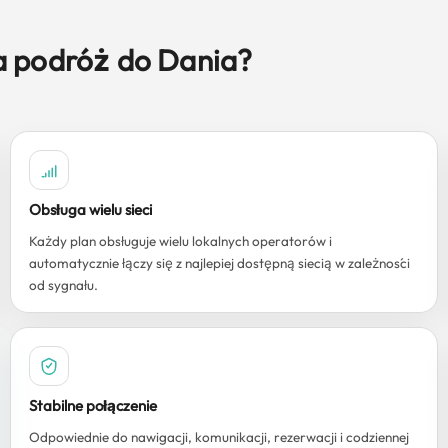
a podróż do Dania?
Obsługa wielu sieci
Każdy plan obsługuje wielu lokalnych operatorów i
automatycznie łączy się z najlepiej dostępną siecią w zależności
od sygnału.
Stabilne połączenie
Odpowiednie do nawigacji, komunikacji, rezerwacji i codziennej