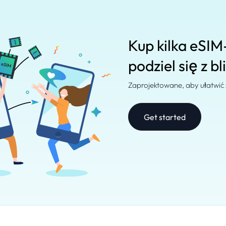
Kup kilka eSIM
podziel się z bl
Zaprojektowane, aby ułatwić
Get started