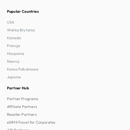
Popular Countries
USA
Wielka Brytania
Kanada
Francja
Hiszpania
Niemcy
Korea Południowa
Japonia
Partner Hub
Partner Programs
Affiliate Partners
Reseller Partners
eSIM4Travel for Corporates
API Partners