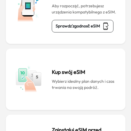
Aby rozpocząć, potrzebujesz
urządzenia kompatybilnego z eSIM.
Sprawdź zgodność eSIM
Kup swój eSIM
Wybierz idealny plan danych i czas
trwania na swoją podróż.
Zainstaluj eSIM przed