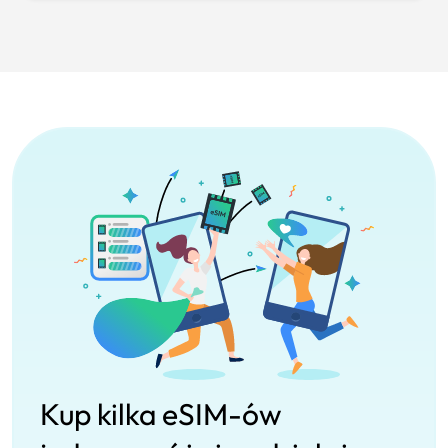
Kup kilka eSIM-ów