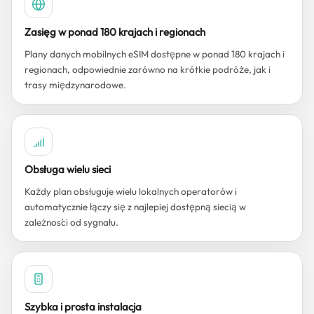
Zasięg w ponad 180 krajach i regionach
Plany danych mobilnych eSIM dostępne w ponad 180 krajach i
regionach, odpowiednie zarówno na krótkie podróże, jak i
trasy międzynarodowe.
Obsługa wielu sieci
Każdy plan obsługuje wielu lokalnych operatorów i
automatycznie łączy się z najlepiej dostępną siecią w
zależności od sygnału.
Szybka i prosta instalacja