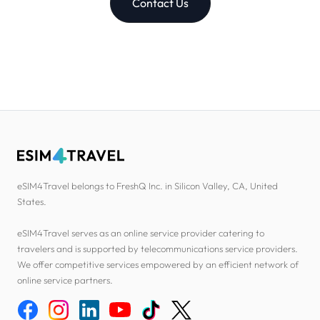
Contact Us
eSIM4Travel belongs to FreshQ Inc. in Silicon Valley, CA, United
States.
eSIM4Travel serves as an online service provider catering to
travelers and is supported by telecommunications service providers.
We offer competitive services empowered by an efficient network of
online service partners.