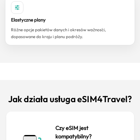
Elastyczne plany
Różne opcje pakietów danych i okresów ważności,
dopasowane do kraju i planu podróży.
Jak działa usługa eSIM4Travel?
Czy eSIM jest
kompatybilny?