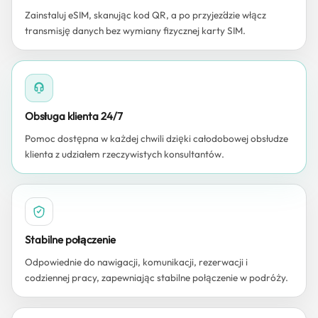
Zainstaluj eSIM, skanując kod QR, a po przyjeździe włącz
transmisję danych bez wymiany fizycznej karty SIM.
Obsługa klienta 24/7
Pomoc dostępna w każdej chwili dzięki całodobowej obsłudze
klienta z udziałem rzeczywistych konsultantów.
Stabilne połączenie
Odpowiednie do nawigacji, komunikacji, rezerwacji i
codziennej pracy, zapewniając stabilne połączenie w podróży.