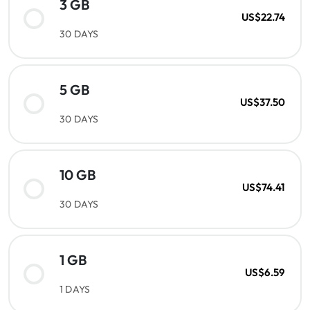
3 GB
US$22.74
30 DAYS
5 GB
US$37.50
30 DAYS
10 GB
US$74.41
30 DAYS
1 GB
US$6.59
1 DAYS