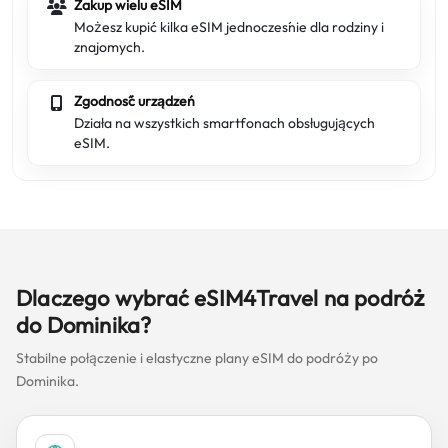
Zakup wielu eSIM
Możesz kupić kilka eSIM jednocześnie dla rodziny i
znajomych.
Zgodność urządzeń
Działa na wszystkich smartfonach obsługujących
eSIM.
Dlaczego wybrać eSIM4Travel na podróż
do Dominika?
Stabilne połączenie i elastyczne plany eSIM do podróży po
Dominika.