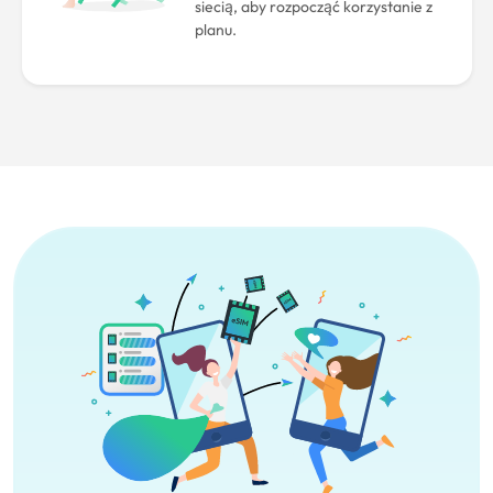
siecią, aby rozpocząć korzystanie z
planu.