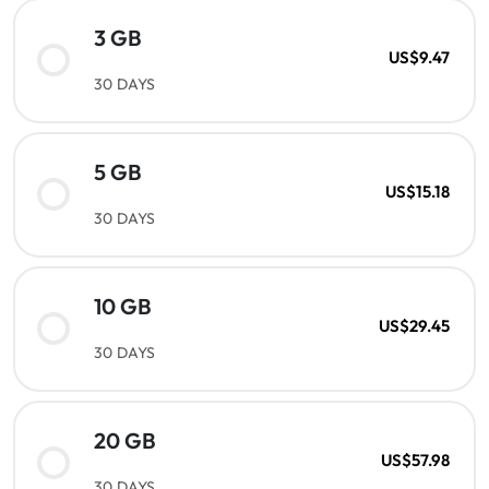
3 GB
US$9.47
30 DAYS
5 GB
US$15.18
30 DAYS
10 GB
US$29.45
30 DAYS
20 GB
US$57.98
30 DAYS