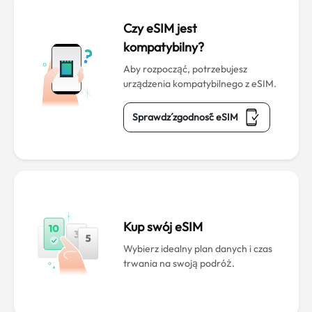
Czy eSIM jest
kompatybilny?
Aby rozpocząć, potrzebujesz
urządzenia kompatybilnego z eSIM.
Sprawdź zgodność eSIM
Kup swój eSIM
Wybierz idealny plan danych i czas
trwania na swoją podróż.