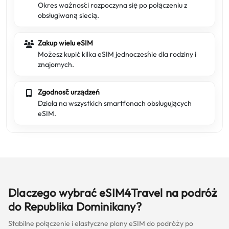
Okres ważności rozpoczyna się po połączeniu z
obsługiwaną siecią.
Zakup wielu eSIM
Możesz kupić kilka eSIM jednocześnie dla rodziny i
znajomych.
Zgodność urządzeń
Działa na wszystkich smartfonach obsługujących
eSIM.
Dlaczego wybrać eSIM4Travel na podróż
do Republika Dominikany?
Stabilne połączenie i elastyczne plany eSIM do podróży po