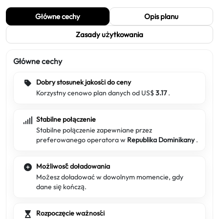
Główne cechy
Opis planu
Zasady użytkowania
Główne cechy
Dobry stosunek jakości do ceny
Korzystny cenowo plan danych od US$
3.17
.
Stabilne połączenie
Stabilne połączenie zapewniane przez
preferowanego operatora w
Republika Dominikany
.
Możliwość doładowania
Możesz doładować w dowolnym momencie, gdy
dane się kończą.
Rozpoczęcie ważności