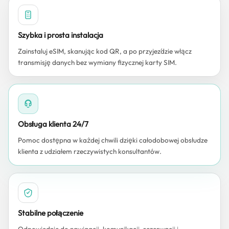
Szybka i prosta instalacja
Zainstaluj eSIM, skanując kod QR, a po przyjeździe włącz
transmisję danych bez wymiany fizycznej karty SIM.
Obsługa klienta 24/7
Pomoc dostępna w każdej chwili dzięki całodobowej obsłudze
klienta z udziałem rzeczywistych konsultantów.
Stabilne połączenie