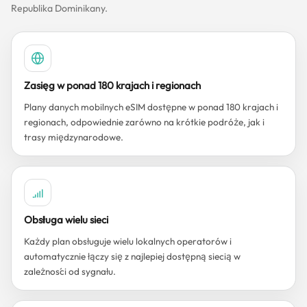
Republika Dominikany.
Zasięg w ponad 180 krajach i regionach
Plany danych mobilnych eSIM dostępne w ponad 180 krajach i
regionach, odpowiednie zarówno na krótkie podróże, jak i
trasy międzynarodowe.
Obsługa wielu sieci
Każdy plan obsługuje wielu lokalnych operatorów i
automatycznie łączy się z najlepiej dostępną siecią w
zależności od sygnału.