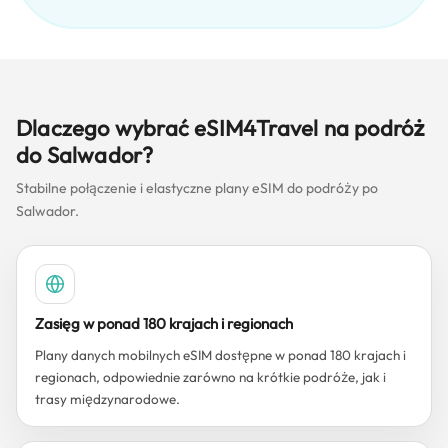
Dlaczego wybrać eSIM4Travel na podróż
do Salwador?
Stabilne połączenie i elastyczne plany eSIM do podróży po
Salwador.
Zasięg w ponad 180 krajach i regionach
Plany danych mobilnych eSIM dostępne w ponad 180 krajach i
regionach, odpowiednie zarówno na krótkie podróże, jak i
trasy międzynarodowe.