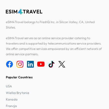
eSIM4Travel belongs to FreshQ Inc. in Silicon Valley, CA, United
States.
eSIM4Travel serves as an online service provider catering to
travelers and is supported by telecommunications service providers.
We offer competitive services empowered by an efficient network of
online service partners.
Popular Countries
USA
Wielka Brytania
Kanada
Francja