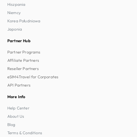
Hiszpania
Niemcy
Korea Południowa
Japonia
Partner Hub
Partner Programs
Affiliate Partners
Reseller Partners
eSIM4Travel for Corporates
API Partners
More Info
Help Center
About Us
Blog
Terms & Conditions