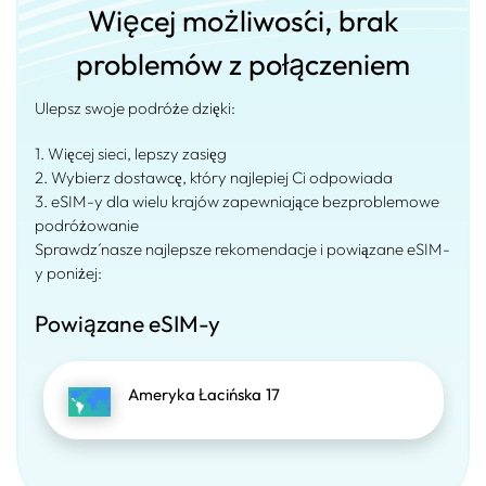
Więcej możliwości, brak
problemów z połączeniem
Ulepsz swoje podróże dzięki:
1. Więcej sieci, lepszy zasięg
2. Wybierz dostawcę, który najlepiej Ci odpowiada
3. eSIM-y dla wielu krajów zapewniające bezproblemowe
podróżowanie
Sprawdź nasze najlepsze rekomendacje i powiązane eSIM-
y poniżej:
Powiązane eSIM-y
Ameryka Łacińska 17