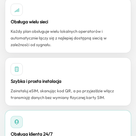
Obsługa wielu sieci
Każdy plan obsługuje wielu lokalnych operatorów i
automatycznie łączy się z najlepiej dostępną siecią w
zależności od sygnału.
Szybka i prosta instalacja
Zainstaluj eSIM, skanując kod QR, a po przyjeździe włącz
transmisję danych bez wymiany fizycznej karty SIM.
Obsługa klienta 24/7