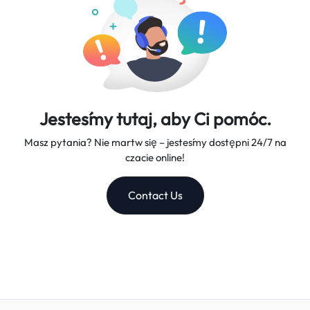
Jesteśmy tutaj, aby Ci pomóc.
Masz pytania? Nie martw się – jesteśmy dostępni 24/7 na
czacie online!
Contact Us