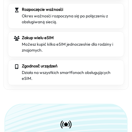
Rozpoczęcie ważności
Okres ważności rozpoczyna się po połączeniu z
obsługiwaną siecią.
Zakup wielu eSIM
Możesz kupić kilka eSIM jednocześnie dla rodziny i
znajomych.
Zgodność urządzeń
Działa na wszystkich smartfonach obsługujących
eSIM.