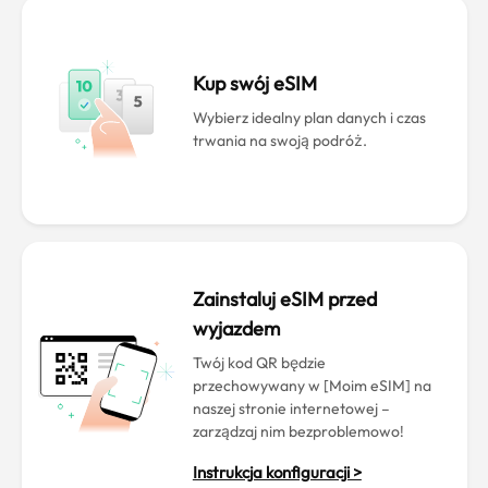
Kup swój eSIM
Wybierz idealny plan danych i czas
trwania na swoją podróż.
Zainstaluj eSIM przed
wyjazdem
Twój kod QR będzie
przechowywany w [Moim eSIM] na
naszej stronie internetowej –
zarządzaj nim bezproblemowo!
Instrukcja konfiguracji >