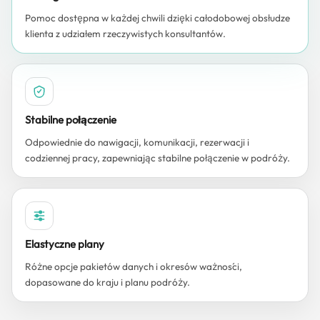
Pomoc dostępna w każdej chwili dzięki całodobowej obsłudze
klienta z udziałem rzeczywistych konsultantów.
Stabilne połączenie
Odpowiednie do nawigacji, komunikacji, rezerwacji i
codziennej pracy, zapewniając stabilne połączenie w podróży.
Elastyczne plany
Różne opcje pakietów danych i okresów ważności,
dopasowane do kraju i planu podróży.