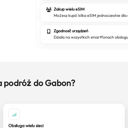
Zakup wielu eSIM
Możesz kupić kilka eSIM jednocześnie dla 
Zgodność urządzeń
Działa na wszystkich smartfonach obsług
a podróż do Gabon?
Obsługa wielu sieci