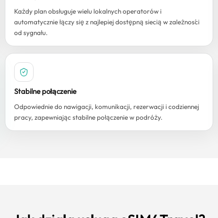
Każdy plan obsługuje wielu lokalnych operatorów i
automatycznie łączy się z najlepiej dostępną siecią w zależności
od sygnału.
Stabilne połączenie
Odpowiednie do nawigacji, komunikacji, rezerwacji i codziennej
pracy, zapewniając stabilne połączenie w podróży.