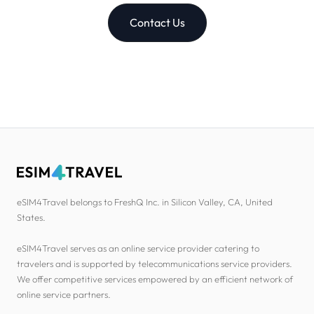
Contact Us
eSIM4Travel belongs to FreshQ Inc. in Silicon Valley, CA, United
States.
eSIM4Travel serves as an online service provider catering to
travelers and is supported by telecommunications service providers.
We offer competitive services empowered by an efficient network of
online service partners.