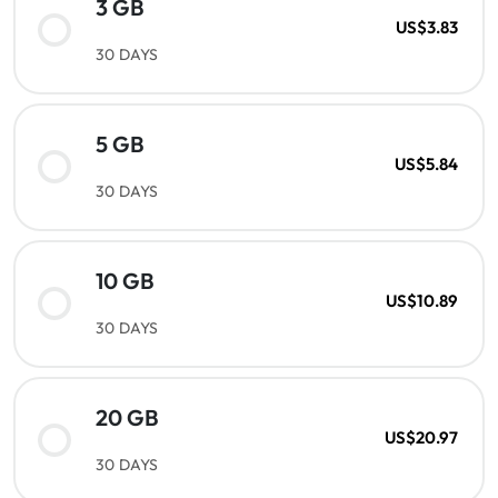
3 GB
US$3.83
30 DAYS
5 GB
US$5.84
30 DAYS
10 GB
US$10.89
30 DAYS
20 GB
US$20.97
30 DAYS