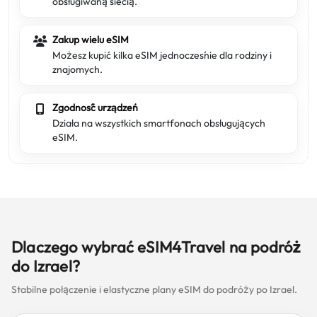
obsługiwaną siecią.
Zakup wielu eSIM
Możesz kupić kilka eSIM jednocześnie dla rodziny i
znajomych.
Zgodność urządzeń
Działa na wszystkich smartfonach obsługujących
eSIM.
Dlaczego wybrać eSIM4Travel na podróż
do Izrael?
Stabilne połączenie i elastyczne plany eSIM do podróży po Izrael.