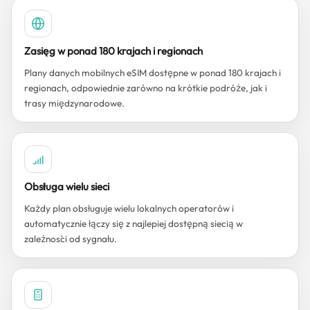
Zasięg w ponad 180 krajach i regionach
Plany danych mobilnych eSIM dostępne w ponad 180 krajach i
regionach, odpowiednie zarówno na krótkie podróże, jak i
trasy międzynarodowe.
Obsługa wielu sieci
Każdy plan obsługuje wielu lokalnych operatorów i
automatycznie łączy się z najlepiej dostępną siecią w
zależności od sygnału.