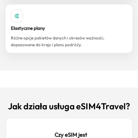
Elastyczne plany
Różne opcje pakietów danych i okresów ważności,
dopasowane do kraju i planu podróży.
Jak działa usługa eSIM4Travel?
Czy eSIM jest