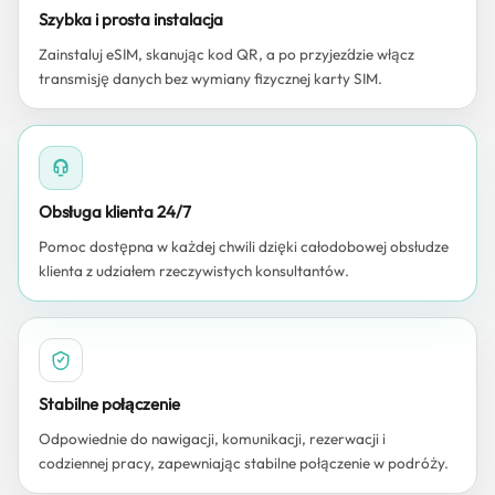
Szybka i prosta instalacja
Zainstaluj eSIM, skanując kod QR, a po przyjeździe włącz
transmisję danych bez wymiany fizycznej karty SIM.
Obsługa klienta 24/7
Pomoc dostępna w każdej chwili dzięki całodobowej obsłudze
klienta z udziałem rzeczywistych konsultantów.
Stabilne połączenie
Odpowiednie do nawigacji, komunikacji, rezerwacji i
codziennej pracy, zapewniając stabilne połączenie w podróży.