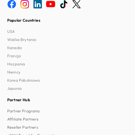
Popular Countries
USA
Wielka Brytania
Kanada
Francja
Hiszpania
Niemcy
Korea Południowa
Japonia
Partner Hub
Partner Programs
Affiliate Partners
Reseller Partners