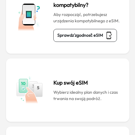
kompatybilny?
Aby rozpocząć, potrzebujesz
urządzenia kompatybilnego z eSIM.
Sprawdź zgodność eSIM
Kup swój eSIM
Wybierz idealny plan danych i czas
trwania na swoją podróż.