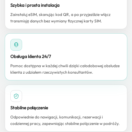
Szybka i prosta instalacja
Zainstaluj eSIM, skanując kod QR, a po przyjeździe włącz
transmisję danych bez wymiany fizycznej karty SIM.
Obsługa klienta 24/7
Pomoc dostępna w każdej chwili dzięki całodobowej obsłudze
klienta z udziałem rzeczywistych konsultantów.
Stabilne połączenie
Odpowiednie do nawigacji, komunikacji, rezerwacji i
codziennej pracy, zapewniając stabilne połączenie w podróży.