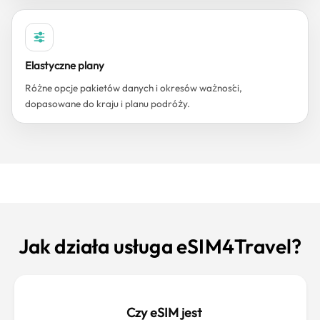
Elastyczne plany
Różne opcje pakietów danych i okresów ważności,
dopasowane do kraju i planu podróży.
Jak działa usługa eSIM4Travel?
Czy eSIM jest