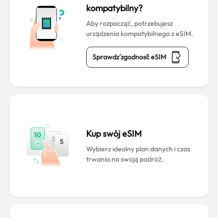
kompatybilny?
Aby rozpocząć, potrzebujesz
urządzenia kompatybilnego z eSIM.
Sprawdź zgodność eSIM
Kup swój eSIM
Wybierz idealny plan danych i czas
trwania na swoją podróż.