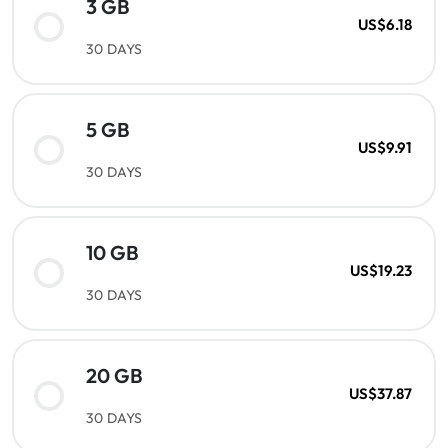
3 GB
US$6.18
30 DAYS
5 GB
US$9.91
30 DAYS
10 GB
US$19.23
30 DAYS
20 GB
US$37.87
30 DAYS