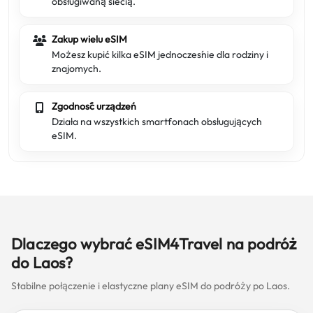
obsługiwaną siecią.
Zakup wielu eSIM
Możesz kupić kilka eSIM jednocześnie dla rodziny i
znajomych.
Zgodność urządzeń
Działa na wszystkich smartfonach obsługujących
eSIM.
Dlaczego wybrać eSIM4Travel na podróż
do Laos?
Stabilne połączenie i elastyczne plany eSIM do podróży po Laos.