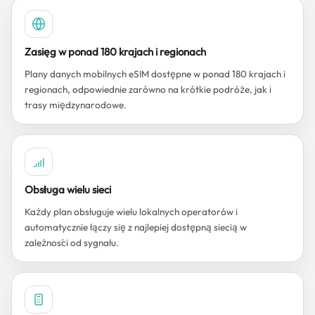
Zasięg w ponad 180 krajach i regionach
Plany danych mobilnych eSIM dostępne w ponad 180 krajach i
regionach, odpowiednie zarówno na krótkie podróże, jak i
trasy międzynarodowe.
Obsługa wielu sieci
Każdy plan obsługuje wielu lokalnych operatorów i
automatycznie łączy się z najlepiej dostępną siecią w
zależności od sygnału.