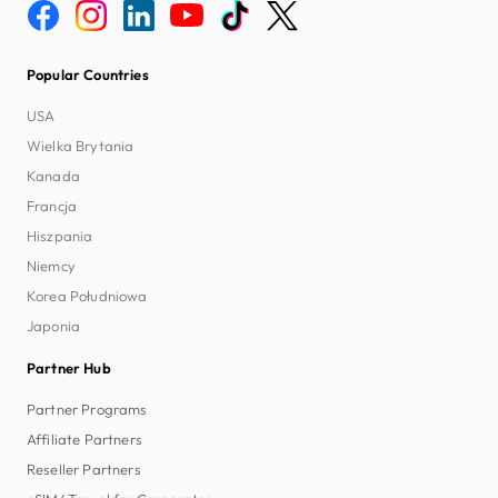
Popular Countries
USA
Wielka Brytania
Kanada
Francja
Hiszpania
Niemcy
Korea Południowa
Japonia
Partner Hub
Partner Programs
Affiliate Partners
Reseller Partners