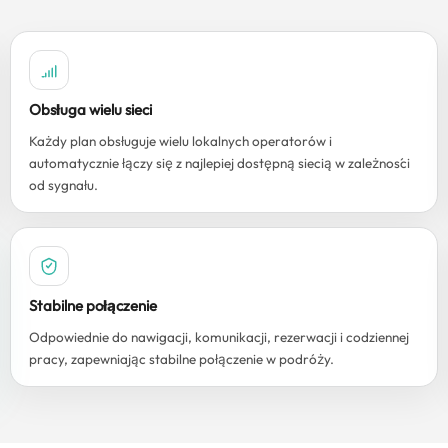
Obsługa wielu sieci
Każdy plan obsługuje wielu lokalnych operatorów i
automatycznie łączy się z najlepiej dostępną siecią w zależności
od sygnału.
Stabilne połączenie
Odpowiednie do nawigacji, komunikacji, rezerwacji i codziennej
pracy, zapewniając stabilne połączenie w podróży.