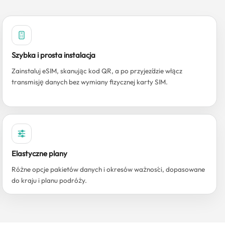
Szybka i prosta instalacja
Zainstaluj eSIM, skanując kod QR, a po przyjeździe włącz
transmisję danych bez wymiany fizycznej karty SIM.
Elastyczne plany
Różne opcje pakietów danych i okresów ważności, dopasowane
do kraju i planu podróży.