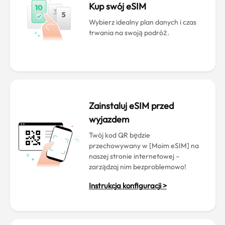
Kup swój eSIM
Wybierz idealny plan danych i czas
trwania na swoją podróż.
Zainstaluj eSIM przed
wyjazdem
Twój kod QR będzie
przechowywany w [Moim eSIM] na
naszej stronie internetowej –
zarządzaj nim bezproblemowo!
Instrukcja konfiguracji >