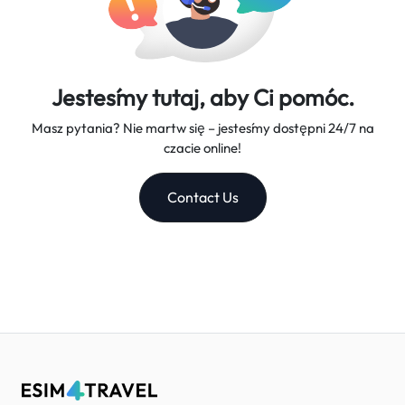
Jesteśmy tutaj, aby Ci pomóc.
Masz pytania? Nie martw się – jesteśmy dostępni 24/7 na
czacie online!
Contact Us