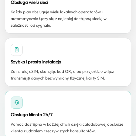
Obsługa wielu sieci
Każdy plan obsługuje wielu lokalnych operatorów i
automatycznie łączy się z najlepiej dostępną siecią w
zależności od sygnału.
Szybka i prosta instalacja
Zainstaluj eSIM, skanując kod QR, a po przyjeździe włącz
transmisję danych bez wymiany fizycznej karty SIM.
Obsługa klienta 24/7
Pomoc dostępna w każdej chwili dzięki całodobowej obsłudze
klienta z udziałem rzeczywistych konsultantów.