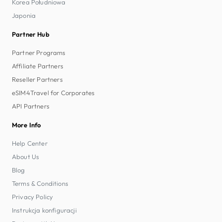
Korea Południowa
Japonia
Partner Hub
Partner Programs
Affiliate Partners
Reseller Partners
eSIM4Travel for Corporates
API Partners
More Info
Help Center
About Us
Blog
Terms & Conditions
Privacy Policy
Instrukcja konfiguracji