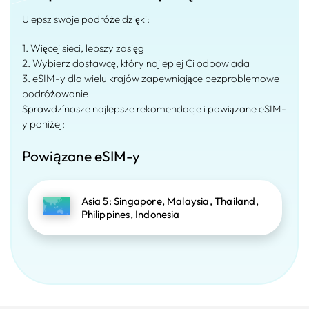
Ulepsz swoje podróże dzięki:
1. Więcej sieci, lepszy zasięg
2. Wybierz dostawcę, który najlepiej Ci odpowiada
3. eSIM-y dla wielu krajów zapewniające bezproblemowe
podróżowanie
Sprawdź nasze najlepsze rekomendacje i powiązane eSIM-
y poniżej:
Powiązane eSIM-y
Asia 5: Singapore, Malaysia, Thailand,
Philippines, Indonesia