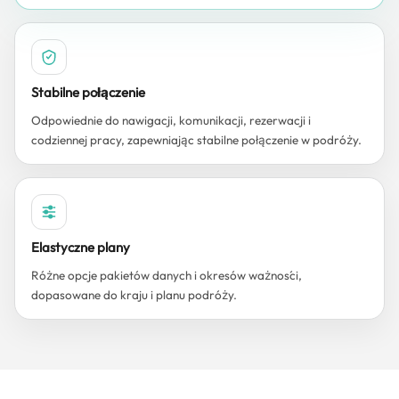
Stabilne połączenie
Odpowiednie do nawigacji, komunikacji, rezerwacji i
codziennej pracy, zapewniając stabilne połączenie w podróży.
Elastyczne plany
Różne opcje pakietów danych i okresów ważności,
dopasowane do kraju i planu podróży.