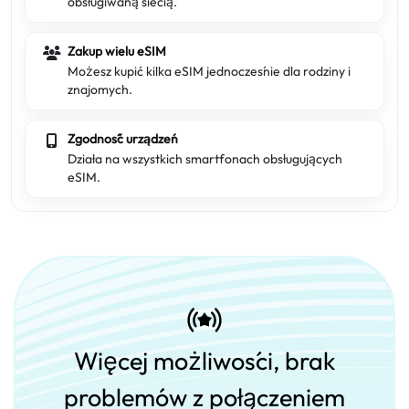
obsługiwaną siecią.
Zakup wielu eSIM
Możesz kupić kilka eSIM jednocześnie dla rodziny i
znajomych.
Zgodność urządzeń
Działa na wszystkich smartfonach obsługujących
eSIM.
Więcej możliwości, brak
problemów z połączeniem