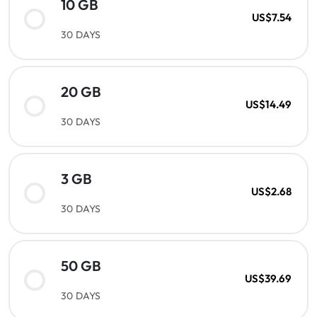
10 GB
US$7.54
30 DAYS
20 GB
US$14.49
30 DAYS
3 GB
US$2.68
30 DAYS
50 GB
US$39.69
30 DAYS