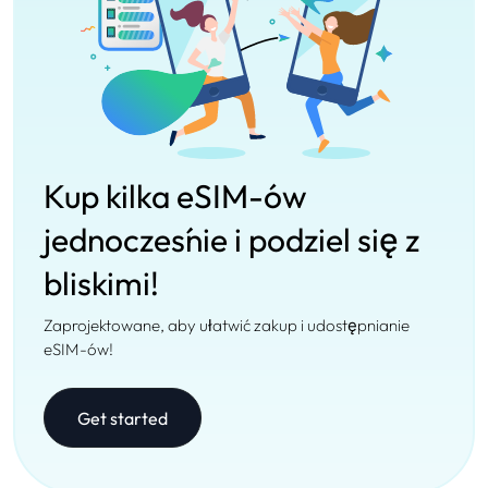
Kup kilka eSIM-ów
jednocześnie i podziel się z
bliskimi!
Zaprojektowane, aby ułatwić zakup i udostępnianie
eSIM-ów!
Get started