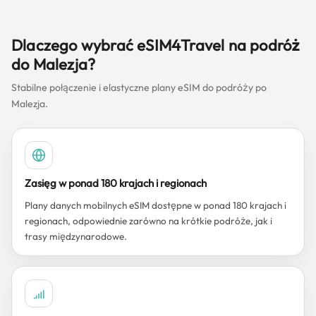
Dlaczego wybrać eSIM4Travel na podróż
do Malezja?
Stabilne połączenie i elastyczne plany eSIM do podróży po
Malezja.
Zasięg w ponad 180 krajach i regionach
Plany danych mobilnych eSIM dostępne w ponad 180 krajach i
regionach, odpowiednie zarówno na krótkie podróże, jak i
trasy międzynarodowe.