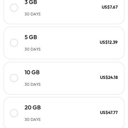
3 GB
US$7.67
30 DAYS
5 GB
US$12.39
30 DAYS
10 GB
US$24.18
30 DAYS
20 GB
US$47.77
30 DAYS