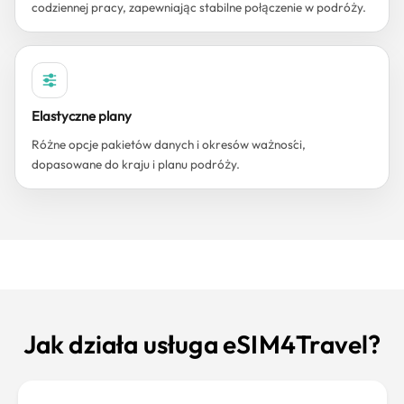
codziennej pracy, zapewniając stabilne połączenie w podróży.
Elastyczne plany
Różne opcje pakietów danych i okresów ważności,
dopasowane do kraju i planu podróży.
Jak działa usługa eSIM4Travel?