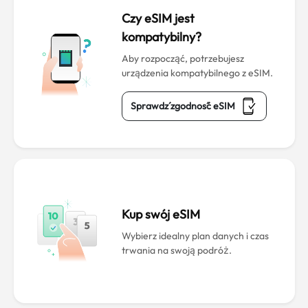
Czy eSIM jest
kompatybilny?
Aby rozpocząć, potrzebujesz
urządzenia kompatybilnego z eSIM.
Sprawdź zgodność eSIM
Kup swój eSIM
Wybierz idealny plan danych i czas
trwania na swoją podróż.