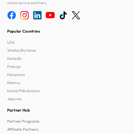
online service partners.
Popular Countries
USA
Wielka Brytania
Kanada
Francja
Hiszpania
Niemcy
Korea Południowa
Japonia
Partner Hub
Partner Programs
Affiliate Partners