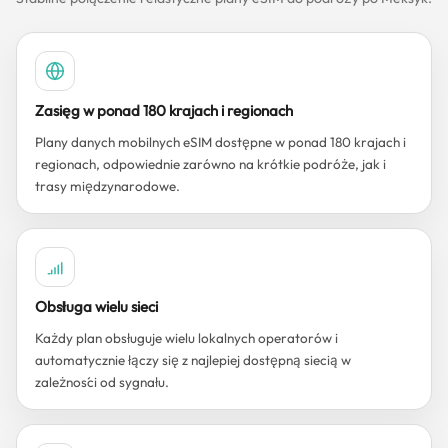
Zasięg w ponad 180 krajach i regionach
Plany danych mobilnych eSIM dostępne w ponad 180 krajach i
regionach, odpowiednie zarówno na krótkie podróże, jak i
trasy międzynarodowe.
Obsługa wielu sieci
Każdy plan obsługuje wielu lokalnych operatorów i
automatycznie łączy się z najlepiej dostępną siecią w
zależności od sygnału.