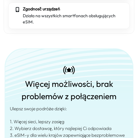
Zgodność urządzeń
Działa na wszystkich smartfonach obsługujących
eSIM.
Więcej możliwości, brak
problemów z połączeniem
Ulepsz swoje podróże dzięki:
1. Więcej sieci, lepszy zasięg
2. Wybierz dostawcę, który najlepiej Ci odpowiada
3. eSIM-y dla wielu krajów zapewniające bezproblemowe