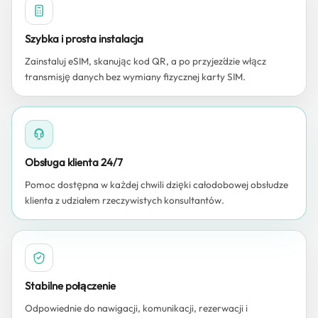
Szybka i prosta instalacja
Zainstaluj eSIM, skanując kod QR, a po przyjeździe włącz
transmisję danych bez wymiany fizycznej karty SIM.
Obsługa klienta 24/7
Pomoc dostępna w każdej chwili dzięki całodobowej obsłudze
klienta z udziałem rzeczywistych konsultantów.
Stabilne połączenie
Odpowiednie do nawigacji, komunikacji, rezerwacji i