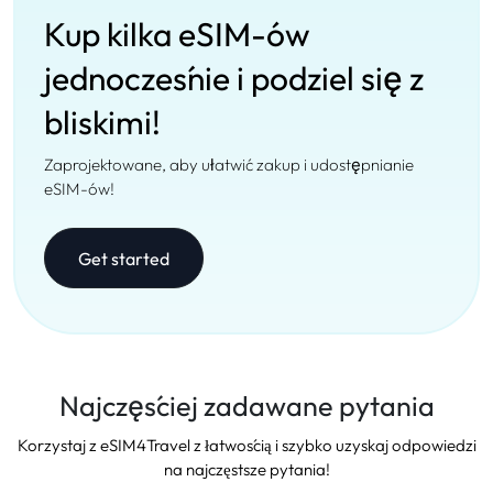
Kup kilka eSIM-ów
jednocześnie i podziel się z
bliskimi!
Zaprojektowane, aby ułatwić zakup i udostępnianie
eSIM-ów!
Get started
Najczęściej zadawane pytania
Korzystaj z eSIM4Travel z łatwością i szybko uzyskaj odpowiedzi
na najczęstsze pytania!